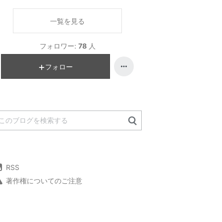
一覧を見る
フォロワー:
78
人
フォロー
RSS
著作権についてのご注意