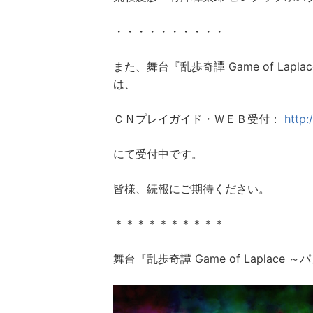
・・・・・・・・・・
また、舞台『乱歩奇譚 Game of La
は、
ＣＮプレイガイド・ＷＥＢ受付：
http
にて受付中です。
皆様、続報にご期待ください。
＊＊＊＊＊＊＊＊＊＊
舞台『乱歩奇譚 Game of Laplace