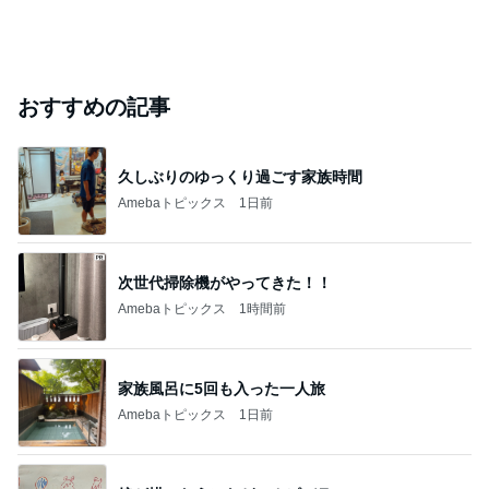
おすすめの記事
久しぶりのゆっくり過ごす家族時間
Amebaトピックス
1日前
次世代掃除機がやってきた！！
Amebaトピックス
1時間前
家族風呂に5回も入った一人旅
Amebaトピックス
1日前