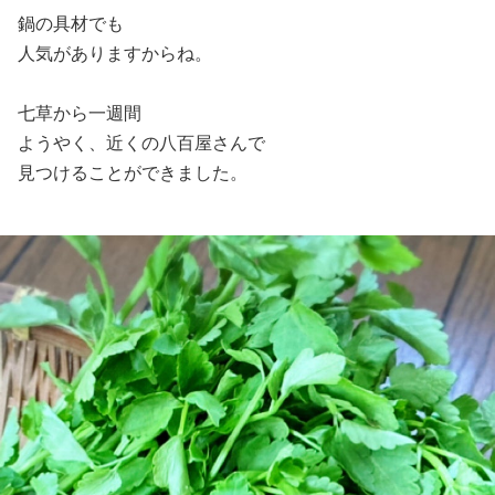
鍋の具材でも
人気がありますからね。
七草から一週間
ようやく、近くの八百屋さんで
見つけることができました。