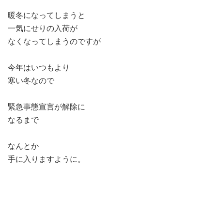
暖冬になってしまうと
一気にせりの入荷が
なくなってしまうのですが
今年はいつもより
寒い冬なので
緊急事態宣言が解除に
なるまで
なんとか
手に入りますように。