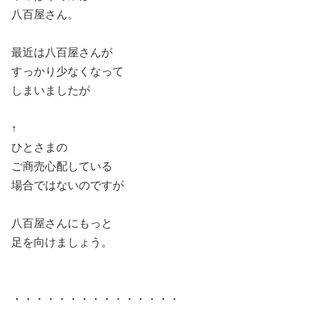
八百屋さん。
最近は八百屋さんが
すっかり少なくなって
しまいましたが
↑
ひとさまの
ご商売心配している
場合ではないのですが
八百屋さんにもっと
足を向けましょう。
・・・・・・・・・・・・・・・