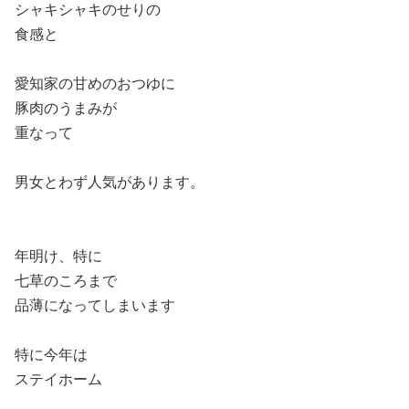
シャキシャキのせりの
食感と
愛知家の甘めのおつゆに
豚肉のうまみが
重なって
男女とわず人気があります。
年明け、特に
七草のころまで
品薄になってしまいます
特に今年は
ステイホーム