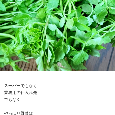
スーパーでもなく
業務用の仕入れ先
でもなく
やっぱり野菜は