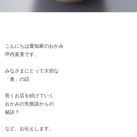
こんにちは愛知家のおかみ
坪内直美です。
みなさまにとって大切な
「食」の話
長くお店を続けていく
おかみの失敗談からの
秘訣？
など、お伝えします。