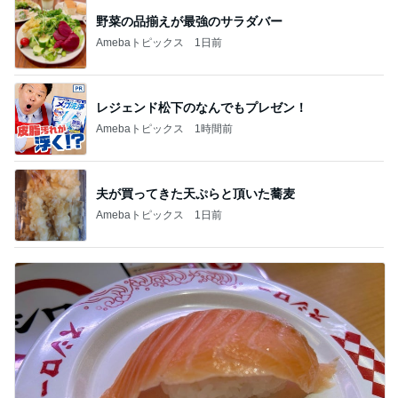
レジェンド松下のなんでもプレゼン！
Amebaトピックス
1時間前
夫が買ってきた天ぷらと頂いた蕎麦
Amebaトピックス
1日前
猛暑の中突入したスシローセール