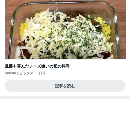
コストコで我慢スイッチが壊れた旦那
Amebaトピックス
2日前
記事を読む