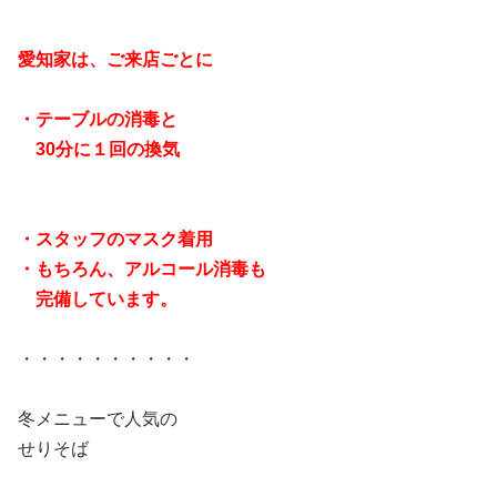
愛知家は、ご来店ごとに
・テーブルの消毒と
30分に１回の換気
・スタッフのマスク着用
・もちろん、アルコール消毒も
完備しています。
・・・・・・・・・・
冬メニューで人気の
せりそば