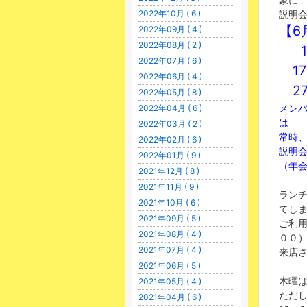
説明
2022年10月 ( 6 )
【6
2022年09月 ( 4 )
2022年08月 ( 2 )
1日
2022年07月 ( 6 )
17日
2022年06月 ( 4 )
27日
2022年05月 ( 8 )
メン
2022年04月 ( 6 )
は
2022年03月 ( 2 )
常時
2022年02月 ( 6 )
説明
2022年01月 ( 9 )
（年会
2021年12月 ( 8 )
2021年11月 ( 9 )
ラン
2021年10月 ( 6 )
てし
2021年09月 ( 5 )
ご利
2021年08月 ( 4 )
００
2021年07月 ( 4 )
来店さ
2021年06月 ( 5 )
木曜
2021年05月 ( 4 )
ただ
2021年04月 ( 6 )