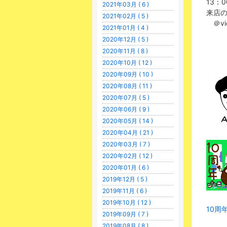
13：
2021年03月 ( 6 )
来店
2021年02月 ( 5 )
＠vi
2021年01月 ( 4 )
2020年12月 ( 5 )
2020年11月 ( 8 )
2020年10月 ( 12 )
2020年09月 ( 10 )
2020年08月 ( 11 )
2020年07月 ( 5 )
2020年06月 ( 9 )
2020年05月 ( 14 )
2020年04月 ( 21 )
2020年03月 ( 7 )
2020年02月 ( 12 )
2020年01月 ( 6 )
2019年12月 ( 5 )
2019年11月 ( 6 )
2019年10月 ( 12 )
10周
2019年09月 ( 7 )
2019年08月 ( 8 )