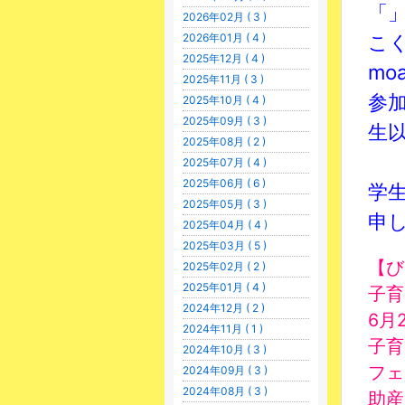
「」V
2026年02月 ( 3 )
こ
2026年01月 ( 4 )
2025年12月 ( 4 )
moa
2025年11月 ( 3 )
参加
2025年10月 ( 4 )
2025年09月 ( 3 )
生以
2025年08月 ( 2 )
2025年07月 ( 4 )
2025年06月 ( 6 )
学生
2025年05月 ( 3 )
申し込
2025年04月 ( 4 )
2025年03月 ( 5 )
【び
2025年02月 ( 2 )
2025年01月 ( 4 )
子育
2024年12月 ( 2 )
6月2
2024年11月 ( 1 )
子育
2024年10月 ( 3 )
フェ
2024年09月 ( 3 )
2024年08月 ( 3 )
助産