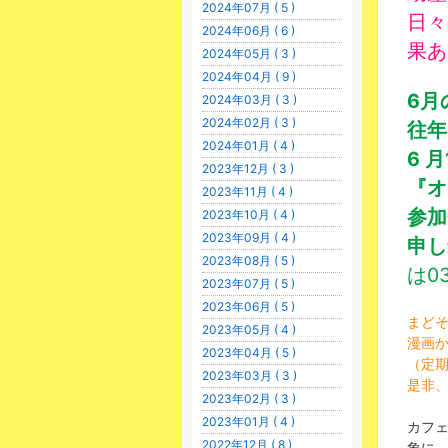
2024年07月 ( 5 )
日々
2024年06月 ( 6 )
果あ
2024年05月 ( 3 )
2024年04月 ( 9 )
6月
2024年03月 ( 3 )
2024年02月 ( 3 )
往年
2024年01月 ( 4 )
6 
2023年12月 ( 3 )
『オ
2023年11月 ( 4 )
参加
2023年10月 ( 4 )
2023年09月 ( 4 )
申
2023年08月 ( 5 )
は03
2023年07月 ( 5 )
2023年06月 ( 5 )
まどそ
2023年05月 ( 4 )
漫画
2023年04月 ( 5 )
（定
2023年03月 ( 3 )
是非
2023年02月 ( 3 )
2023年01月 ( 4 )
カフ
2022年12月 ( 8 )
象に