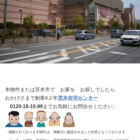
本物件または茨木市で お家を お探しでしたら
おかげさまで創業4２年
茨木住宅センター
0120-18-10-99
までお気軽にお問合せください。
・掲載されております物件は、掲載日に確認されました内容となっております。