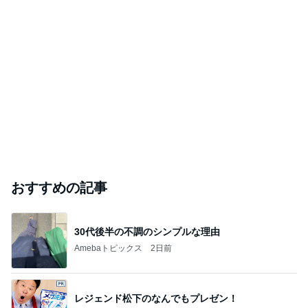
おすすめの記事
30代後半の不調のシンプルな理由
Amebaトピックス
2日前
レジェンド松下のなんでもプレゼン！