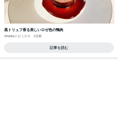
スーパーの駐車場で鳴り響く警告音
Amebaトピックス
1日前
記事を読む