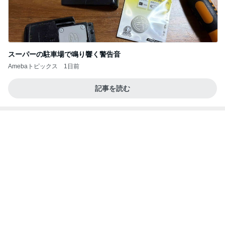
思っていた内容と違った就学前健診
Amebaトピックス
10時間前
記事を読む