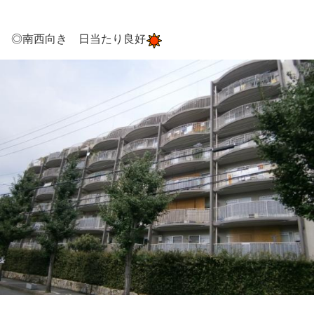
◎南西向き 日当たり良好