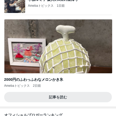
Amebaトピックス
1日前
2000円のふわっふわなメロンかき氷
Amebaトピックス
2日前
記事を読む
オフィシャルブロガーランキング