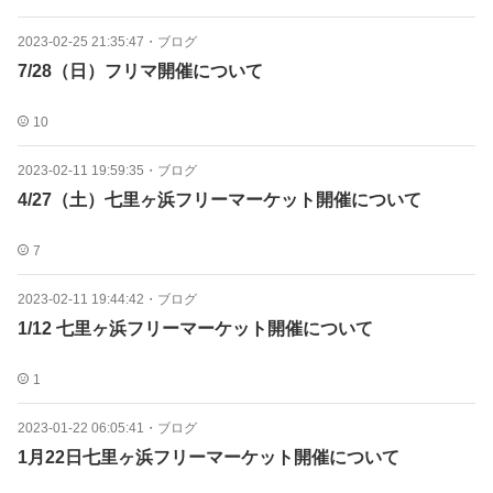
2023-02-25 21:35:47
・
ブログ
7/28（日）フリマ開催について
10
2023-02-11 19:59:35
・
ブログ
4/27（土）七里ヶ浜フリーマーケット開催について
7
2023-02-11 19:44:42
・
ブログ
1/12 七里ヶ浜フリーマーケット開催について
1
2023-01-22 06:05:41
・
ブログ
1月22日七里ヶ浜フリーマーケット開催について