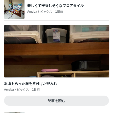
難しくて挫折しそうなフロアタイル
Amebaトピックス
1日前
沢山もらった服を片付けた押入れ
Amebaトピックス
1日前
記事を読む