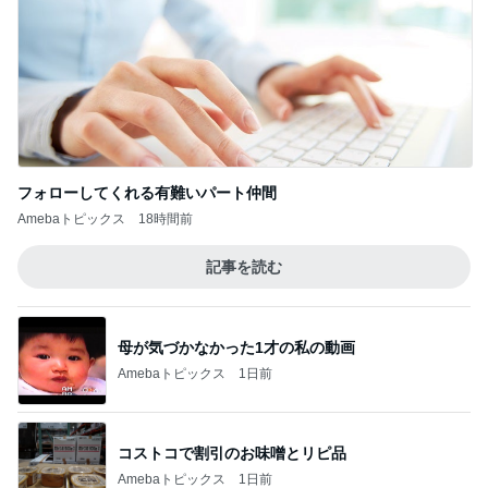
フォローしてくれる有難いパート仲間
Amebaトピックス
18時間前
記事を読む
母が気づかなかった1才の私の動画
Amebaトピックス
1日前
コストコで割引のお味噌とリピ品
Amebaトピックス
1日前