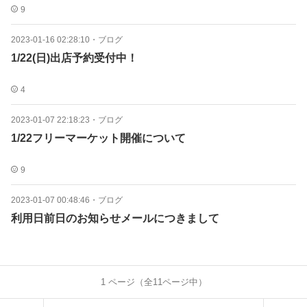
9
2023-01-16 02:28:10
・
ブログ
1/22(日)出店予約受付中！
4
2023-01-07 22:18:23
・
ブログ
1/22フリーマーケット開催について
9
2023-01-07 00:48:46
・
ブログ
利用日前日のお知らせメールにつきまして
1
ページ（全
11
ページ中）