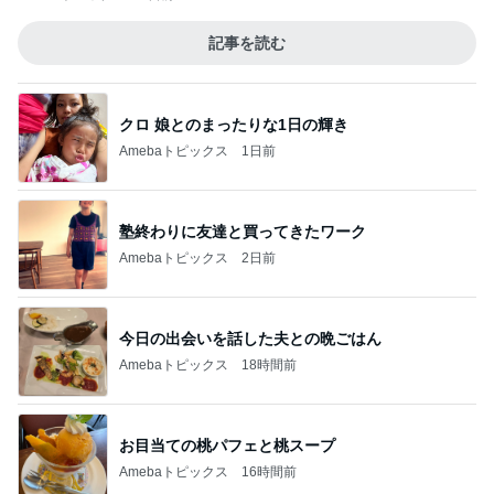
記事を読む
クロ 娘とのまったりな1日の輝き
Amebaトピックス
1日前
塾終わりに友達と買ってきたワーク
Amebaトピックス
2日前
今日の出会いを話した夫との晩ごはん
Amebaトピックス
18時間前
お目当ての桃パフェと桃スープ
Amebaトピックス
16時間前