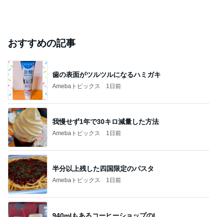
おすすめの記事
歯の表面がツルツルになるハミガキ
Amebaトピックス
1日前
我慢せず1年で30キロ減量した方法
Amebaトピックス
1日前
半分以上残した四国限定のパスタ
Amebaトピックス
1日前
940mlもあるコーヒーショップのL