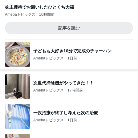
株主優待でお願いしたひとくち大福
Amebaトピックス
10時間前
記事を読む
子どもも大好き10分で完成のチャーハン
Amebaトピックス
1日前
次世代掃除機がやってきた！！
Amebaトピックス
17時間前
一次治療が終了し考えた次の治療
Amebaトピックス
1日前