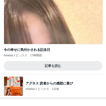
今の幸せに気付かされる記念日
Amebaトピックス
17時間前
記事を読む
アグネス 読者からの感想に喜び
Amebaトピックス
1日前