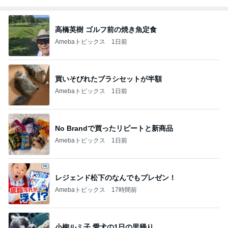
高橋英樹 ゴルフ前の焼き魚定食
Amebaトピックス
1日前
買いそびれたブラシセットが半額
Amebaトピックス
1日前
No Brandで買ったリピートと新商品
Amebaトピックス
1日前
レジェンド松下のなんでもプレゼン！
Amebaトピックス
17時間前
小柳ルミ子 愛犬の1日の里帰り