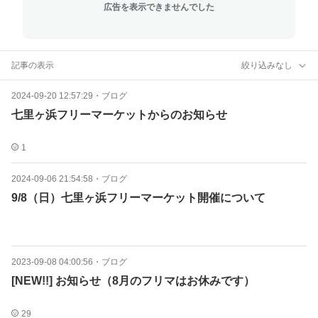
広告を表示できませんでした
記事の表示
絞り込みなし
2024-09-20 12:57:29
・
ブログ
七里ヶ浜フリーマーケットからのお知らせ
1
2024-09-06 21:54:58
・
ブログ
9/8（日）七里ヶ浜フリーマーケット開催について
2023-09-08 04:00:56
・
ブログ
[NEW!!] お知らせ（8月のフリマはお休みです）
29