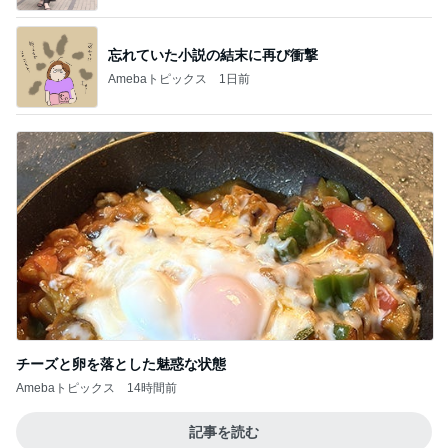
忘れていた小説の結末に再び衝撃
Amebaトピックス
1日前
チーズと卵を落とした魅惑な状態
Amebaトピックス
14時間前
記事を読む