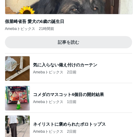
假屋崎省吾 愛犬の6歳の誕生日
Amebaトピックス
21時間前
記事を読む
気に入らない備え付けのカーテン
Amebaトピックス
2日前
コメダのマスコット4個目の開封結果
Amebaトピックス
1日前
ネイリストに褒められたポロトップス
Amebaトピックス
2日前