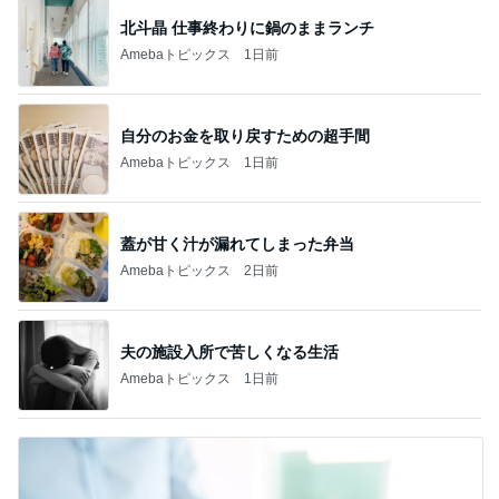
北斗晶 仕事終わりに鍋のままランチ
Amebaトピックス
1日前
自分のお金を取り戻すための超手間
Amebaトピックス
1日前
蓋が甘く汁が漏れてしまった弁当
Amebaトピックス
2日前
夫の施設入所で苦しくなる生活
Amebaトピックス
1日前