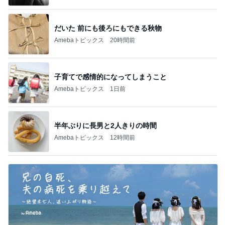
だいた 前にも後ろにもできる秋物
Amebaトピックス
20時間前
子育てで感情的になってしまうこと
Amebaトピックス
1日前
半年ぶりに長男と2人きりの時間
Amebaトピックス
12時間前