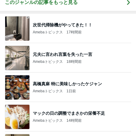
このジャンルの記事をもっと見る
次世代掃除機がやってきた！！
Amebaトピックス
17時間前
元夫に言われ言葉を失った一言
Amebaトピックス
18時間前
高橋真麻 特に美味しかったケジャン
Amebaトピックス
1日前
マックの日の調整でまさかの栄養不足
Amebaトピックス
14時間前