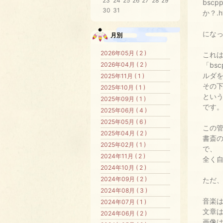
23
24
25
26
27
28
29
bsc
30
31
か？.h
にな
月別
2026年05月 ( 2 )
これ
2026年04月 ( 2 )
「bs
ルダ
2025年11月 ( 1 )
その
2025年10月 ( 1 )
とい
2025年09月 ( 1 )
です
2025年06月 ( 4 )
2025年05月 ( 6 )
この
2025年04月 ( 2 )
書斎
2025年02月 ( 1 )
で、
2024年11月 ( 2 )
全く
2024年10月 ( 2 )
2024年09月 ( 2 )
ただ、
2024年08月 ( 3 )
音楽は
2024年07月 ( 1 )
文章は
2024年06月 ( 2 )
画像は