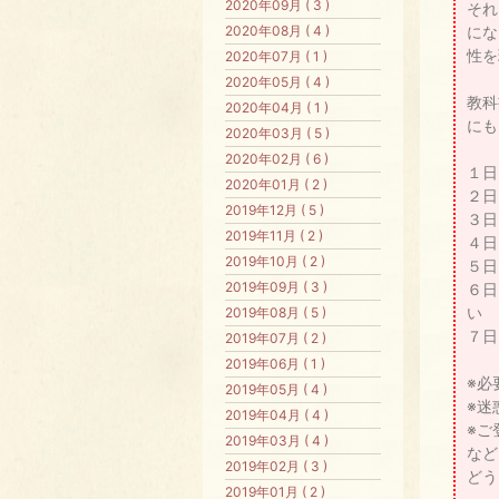
2020年09月 ( 3 )
それ
2020年08月 ( 4 )
にな
性を
2020年07月 ( 1 )
2020年05月 ( 4 )
教科
2020年04月 ( 1 )
にも
2020年03月 ( 5 )
2020年02月 ( 6 )
１日
2020年01月 ( 2 )
２日
2019年12月 ( 5 )
３日
2019年11月 ( 2 )
４日
2019年10月 ( 2 )
５日
2019年09月 ( 3 )
６日
い
2019年08月 ( 5 )
７日
2019年07月 ( 2 )
2019年06月 ( 1 )
※必
2019年05月 ( 4 )
※迷
2019年04月 ( 4 )
※ご
2019年03月 ( 4 )
など
2019年02月 ( 3 )
どう
2019年01月 ( 2 )