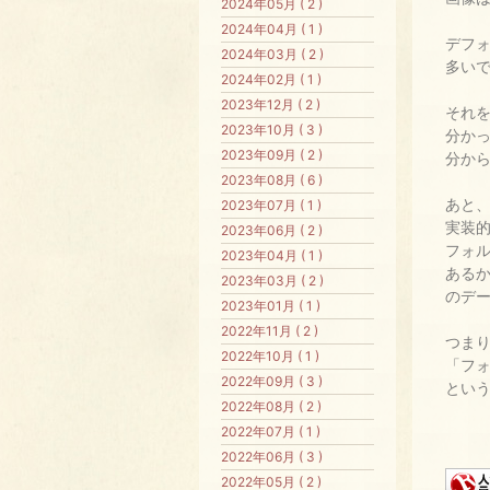
2024年05月 ( 2 )
2024年04月 ( 1 )
デフ
2024年03月 ( 2 )
多い
2024年02月 ( 1 )
2023年12月 ( 2 )
それ
2023年10月 ( 3 )
分か
2023年09月 ( 2 )
分か
2023年08月 ( 6 )
あと
2023年07月 ( 1 )
実装
2023年06月 ( 2 )
フォ
2023年04月 ( 1 )
ある
2023年03月 ( 2 )
のデ
2023年01月 ( 1 )
2022年11月 ( 2 )
つま
2022年10月 ( 1 )
「フ
2022年09月 ( 3 )
とい
2022年08月 ( 2 )
2022年07月 ( 1 )
2022年06月 ( 3 )
2022年05月 ( 2 )