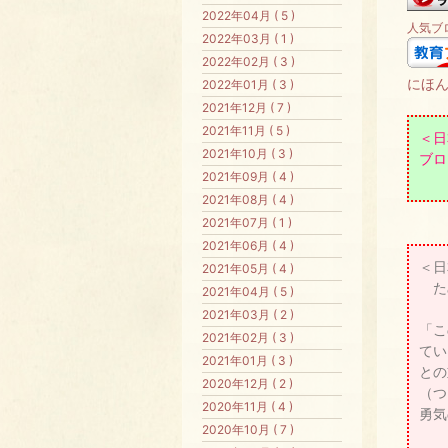
2022年04月 ( 5 )
人気ブ
2022年03月 ( 1 )
2022年02月 ( 3 )
にほ
2022年01月 ( 3 )
2021年12月 ( 7 )
2021年11月 ( 5 )
＜日
2021年10月 ( 3 )
ブロ
2021年09月 ( 4 )
2021年08月 ( 4 )
2021年07月 ( 1 )
2021年06月 ( 4 )
＜日
2021年05月 ( 4 )
た
2021年04月 ( 5 )
2021年03月 ( 2 )
「こ
2021年02月 ( 3 )
てい
2021年01月 ( 3 )
との
2020年12月 ( 2 )
（つ
2020年11月 ( 4 )
勇気
2020年10月 ( 7 )