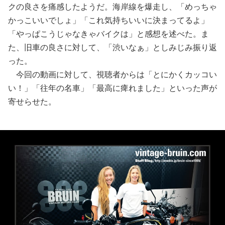
クの良さを痛感したようだ。海岸線を爆走し、「めっちゃ
かっこいいでしょ」「これ気持ちいいに決まってるよ」
「やっぱこうじゃなきゃバイクは」と感想を述べた。ま
た、旧車の良さに対して、「渋いなぁ」としみじみ振り返
った。
今回の動画に対して、視聴者からは「とにかくカッコい
い！」「往年の名車」「最高に痺れました」といった声が
寄せらせた。