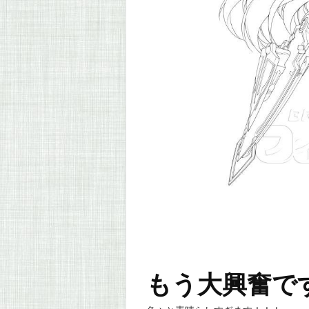
もう大興奮です