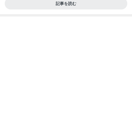
記事を読む