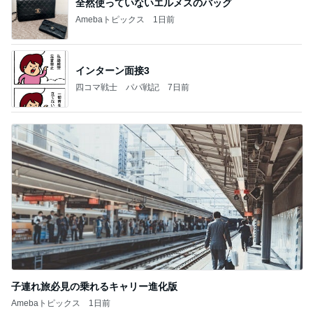
全然使っていないエルメスのバッグ
Amebaトピックス
1日前
インターン面接3
四コマ戦士 パパ戦記
7日前
子連れ旅必見の乗れるキャリー進化版
Amebaトピックス
1日前