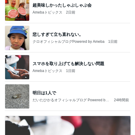
超美味しかったしゃぶしゃぶ会
Amebaトピックス
2日前
悲しすぎて立ち直れない。
クロオフィシャルブログPowered by Ameba
1日前
スマホを取り上げても解決しない問題
Amebaトピックス
1日前
明日は1人で
だいたひかるオフィシャルブログ Powered by
24時間前
Ameba