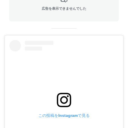
広告を表示できませんでした
この投稿をInstagramで見る