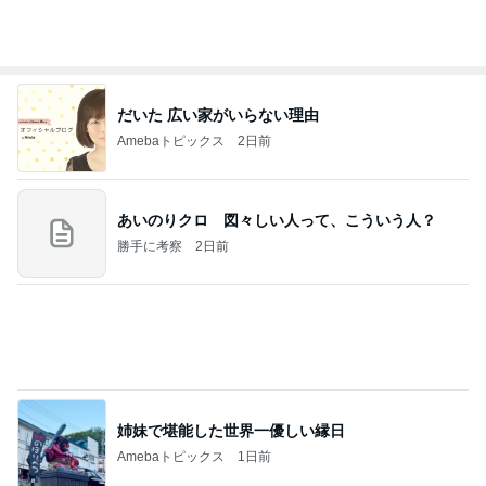
だいた 広い家がいらない理由
Amebaトピックス
2日前
あいのりクロ 図々しい人って、こういう人？
勝手に考察
2日前
姉妹で堪能した世界一優しい縁日
Amebaトピックス
1日前