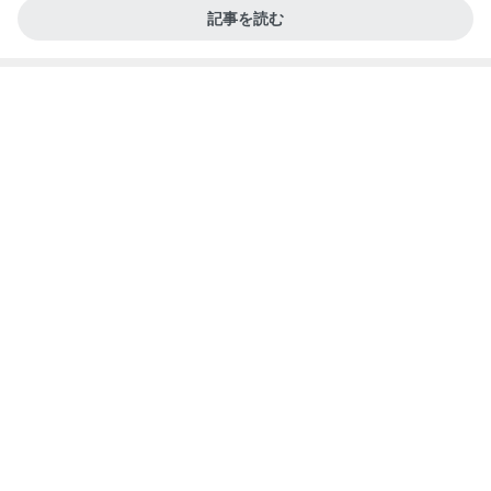
記事を読む