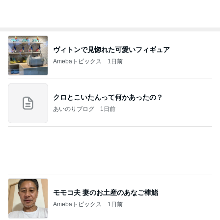
ヴィトンで見惚れた可愛いフィギュア
Amebaトピックス
1日前
クロとこいたんって何かあったの？
あいのりブログ
1日前
モモコ夫 妻のお土産のあなご棒鮨
Amebaトピックス
1日前