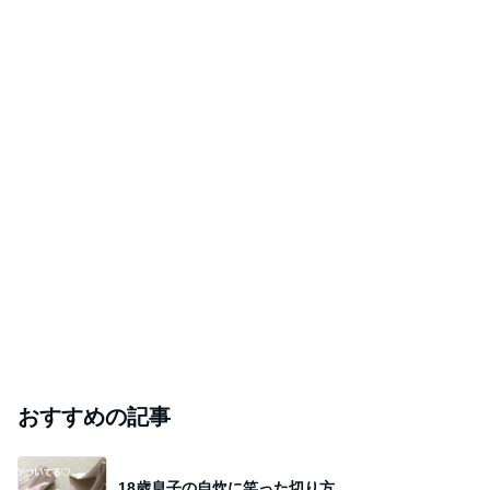
おすすめの記事
18歳息子の自炊に笑った切り方