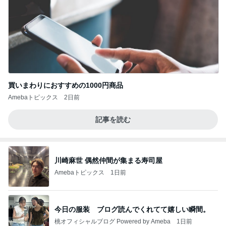
買いまわりにおすすめの1000円商品
Amebaトピックス
2日前
記事を読む
川崎麻世 偶然仲間が集まる寿司屋
Amebaトピックス
1日前
今日の服装 ブログ読んでくれてて嬉しい瞬間。
桃オフィシャルブログ Powered by Ameba
1日前