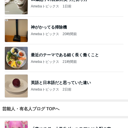
Amebaトピックス
1日前
神がかってる掃除機
Amebaトピックス
20時間前
最近のテーマである細く長く働くこと
Amebaトピックス
21時間前
英語と日本語だと思っていた違い
Amebaトピックス
2日前
芸能人・有名人ブログ TOPへ