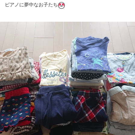
ピアノに夢中なお子たち