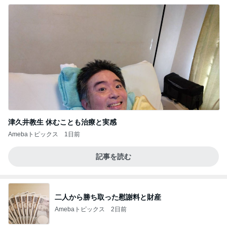
津久井教生 休むことも治療と実感
Amebaトピックス
1日前
記事を読む
二人から勝ち取った慰謝料と財産
Amebaトピックス
2日前