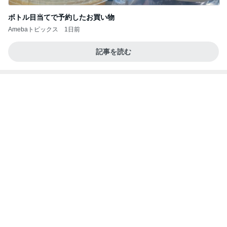
ボトル目当てで予約したお買い物
Amebaトピックス
1日前
記事を読む