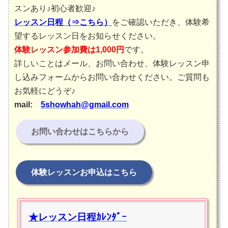
スンあり♪初心者歓迎♪
レッスン日程（⇒こちら）
をご確認いただき、体験希
望するレッスン日をお知らせください。
体験レッスン参加費は1,000円
です。
詳しいことはメール、お問い合わせ、体験レッスン申
し込みフォームからお問い合わせください。ご質問も
お気軽にどうぞ♪
mail:
5showhah@gmail.com
お問い合わせはこちらから
体験レッスンお申込はこちら
★
レッスン日程ｶﾚﾝﾀﾞｰ