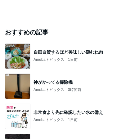
おすすめの記事
自画自賛するほど美味しい鶏むね肉
Amebaトピックス
1日前
神がかってる掃除機
Amebaトピックス
3時間前
非常食より先に確認したい水の備え
Amebaトピックス
1日前