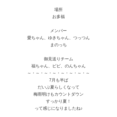
場所
お多福
メンバー
愛ちゃん、ゆきちゃん、つっつん
まのっち
御見送りチーム
福ちゃん、ビビ、のんちゃん
～・～・～・～・～・～・～・～
7月も半ば
だいぶ夏らしくなって
梅雨明けもカウントダウン
すっかり夏！
って感じになりましたね♪