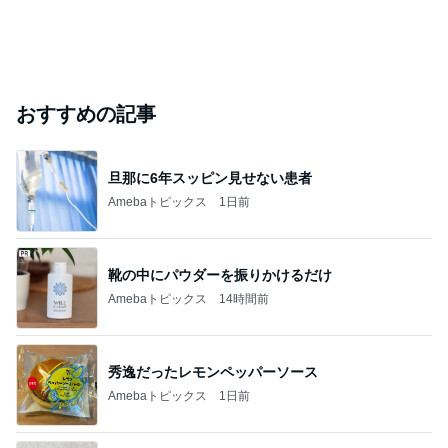
おすすめの記事
旦那に6年スッピン見せない患者
Amebaトピックス
1日前
靴の中にパウダーを振りかけるだけ
Amebaトピックス
14時間前
秀逸だったレモンペッパーソース
Amebaトピックス
1日前