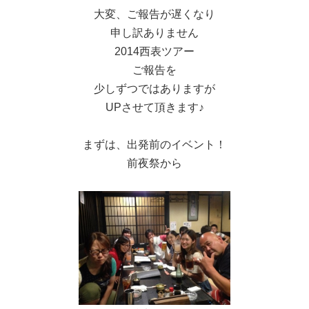
大変、ご報告が遅くなり
申し訳ありません
2014西表ツアー
ご報告を
少しずつではありますが
UPさせて頂きます♪
まずは、出発前のイベント！
前夜祭から