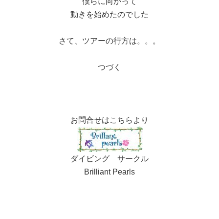
僕らに向かって
動きを始めたのでした
さて、ツアーの行方は。。。
つづく
お問合せはこちらより
ダイビング サークル
Brilliant Pearls