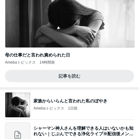
母の仕事だと言われ責められた日
Amebaトピックス
14時間前
記事を読む
家族からいらんと言われた私のぼやき
Amebaトピックス
1日前
シャーマン神人さんを理解できる人はいないかも知
れない｜じぶんでできる浄化ライブ※配信後メンバ