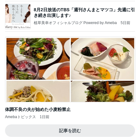
8月2日放送のTBS「週刊さんまとマツコ」先週に引
き続き出演します♪
植草美幸オフィシャルブログ Powered by Ameba
5日前
体調不良の夫が始めた小麦粉禁止
Amebaトピックス
1日前
記事を読む