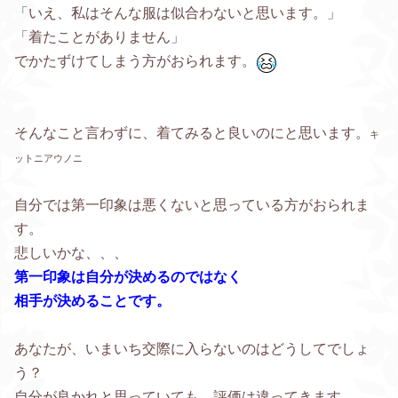
「いえ、私はそんな服は似合わないと思います。」
「着たことがありません」
でかたずけてしまう方がおられます。
そんなこと言わずに、着てみると良いのにと思います。
キ
ットニアウノニ
自分では第一印象は悪くないと思っている方がおられま
す。
悲しいかな、、、
第一印象は自分が決めるのではなく
相手が決めることです。
あなたが、いまいち交際に入らないのはどうしてでしょ
う？
自分が良かれと思っていても、評価は違ってきます。