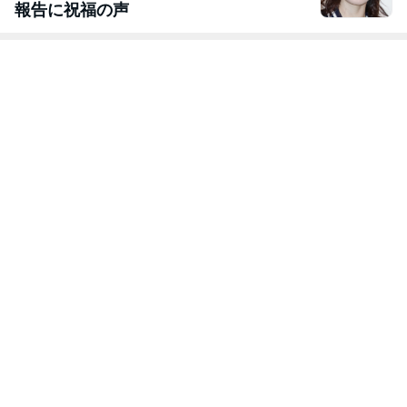
報告に祝福の声