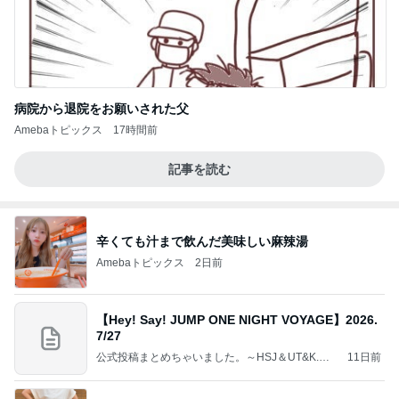
病院から退院をお願いされた父
Amebaトピックス
17時間前
記事を読む
辛くても汁まで飲んだ美味しい麻辣湯
Amebaトピックス
2日前
【Hey! Say! JUMP ONE NIGHT VOYAGE】2026.
7/27
公式投稿まとめちゃいました。～HSJ＆UT&K.O.
11日前
～