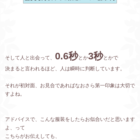
0.6秒
3秒
そして人と出会って、
とか
とかで
決まると言われるほど、人は瞬時に判断しています。
それが初対面、お見合であればなおさら第一印象は大切で
すよね。
アドバイスで、こんな服装をしたらお似合いだと思います
よ、って
こちらがお伝えしても、