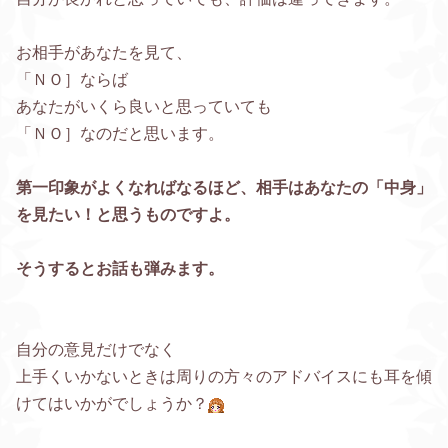
お相手があなたを見て、
「ＮＯ］ならば
あなたがいくら良いと思っていても
「ＮＯ］なのだと思います。
第一印象がよくなればなるほど、相手はあなたの「中身」
を見たい！と思うものですよ。
そうするとお話も弾みます。
自分の意見だけでなく
上手くいかないときは周りの方々のアドバイスにも耳を傾
けてはいかがでしょうか？