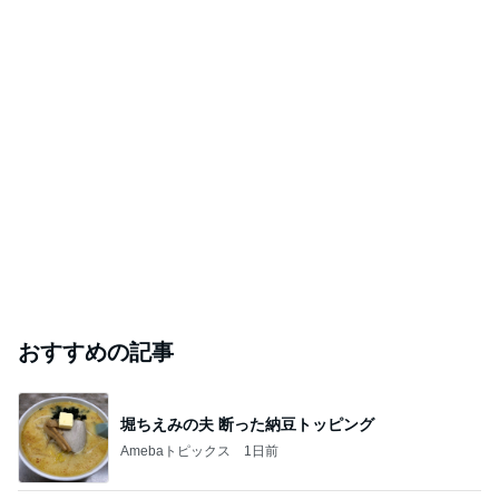
おすすめの記事
堀ちえみの夫 断った納豆トッピング
Amebaトピックス
1日前