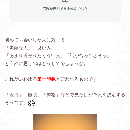
広告を表示できませんでした
初めてお会いした人に対して、
「素敵な人」「良い人」
「あまり近寄りたくない人」「話が合わなさそう」
と自然に思うのはどうしてでしょうか。
これがいわゆる
第一印象
と言われるものです。
「表情」「服装」「体格」
などで見た目がそれを決定する
そうです。