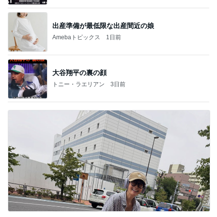
出産準備が最低限な出産間近の娘
Amebaトピックス
1日前
大谷翔平の裏の顔
トニー・ラエリアン
3日前