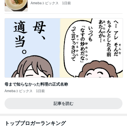
Amebaトピックス
1日前
母まで知らなかった料理の正式名称
Amebaトピックス
1日前
記事を読む
トップブロガーランキング