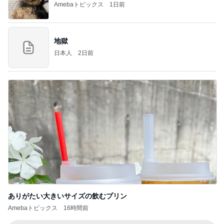
Amebaトピックス
1日前
地獄
日本人
2日前
ありがたい大きいサイズの飲むプリン
Amebaトピックス
16時間前