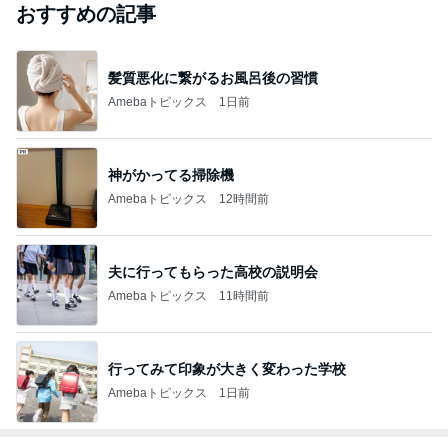
おすすめの記事
髪質悪化に繋がるお風呂後の習慣
Amebaトピックス
1日前
神がかってる掃除機
Amebaトピックス
12時間前
夫に行ってもらった高校の説明会
Amebaトピックス
11時間前
行ってみて印象が大きく変わった学校
Amebaトピックス
1日前