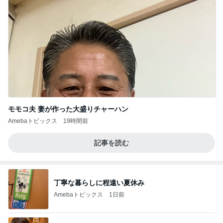
モモコ夫 妻が作った大盛りチャーハン
Amebaトピックス
19時間前
記事を読む
丁寧な暮らしに程遠い夏休み
Amebaトピックス
1日前