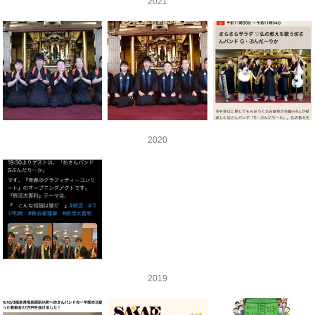
2021
2020
2019