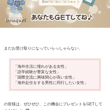
まだお受け取りになっていらっしゃらない、
「海外生活に憧れがある女性」
「語学経験が豊富な女性」
「国際交流に興味関心が高い女性」
「海外赴任をする男性に同行したい女性」
の皆様は、ぜひぜひ、この機会にプレゼントをGETして