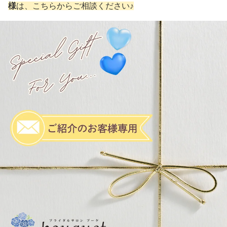
様
は、こちらからご相談ください♪