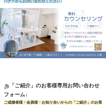
バナーからお問い合わせください
）
「ご紹介」のお客様専用お問い合わせ
フォーム
↓
ご成婚者様・会員様・お知り合いからの「ご紹介」のお客