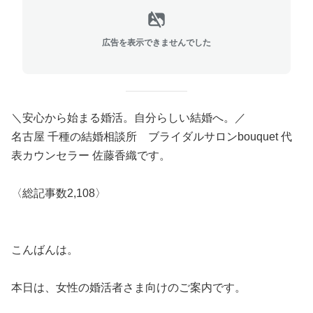
広告を表示できませんでした
＼安心から始まる婚活。自分らしい結婚へ。／
名古屋 千種の結婚相談所 ブライダルサロンbouquet 代
表カウンセラー 佐藤香織です。
〈総記事数
2,108〉
こんばんは。
本日は、女性の婚活者さま向けのご案内です。