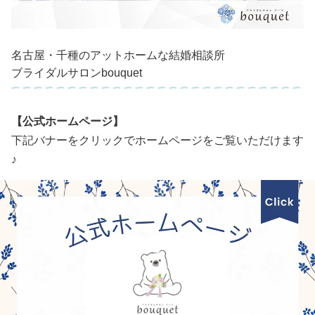
名古屋・千種のアットホームな結婚相談所
ブライダルサロンbouquet
【公式ホームページ】
下記バナーをクリックでホームページをご覧いただけます
♪