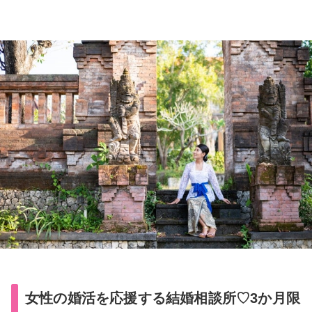
女性の婚活を応援する結婚相談所♡3か月限