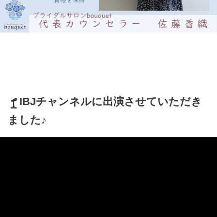
IBJチャンネルに出演させていただき
ました♪