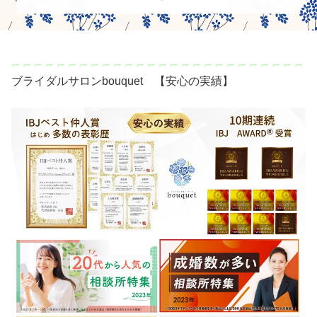
ブライダルサロンbouquet 【安心の実績】