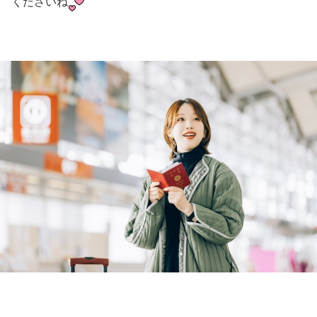
くださいね