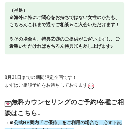
（補足）
※海外に特にご関心をお持ちではない女性のかたも、
もちろんこれまで通りご相談＆ご入会いただけます！
※その場合も、特典②③のご提供がございますし、ご
希望いただければもちろん特典①も差し上げます♪
8月31日までの期間限定企画です！
まずはご相談予約をお待ちしております
無料カウンセリングのご予約/各種ご相
談はこちら
↓
（
※
公式
HP案内「ご優待」をご利用の場合も
、必ず下記