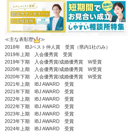
≪主な表彰歴
≫
2018年 IBJベスト仲人賞 受賞（県内1社のみ）
2019年上期 入会優秀賞 受賞
2019年下期 入会優秀賞/成婚優秀賞 W受賞
2020年上期 入会優秀賞/成婚優秀賞 W受賞
2020年下期 入会優秀賞/成婚優秀賞 W受賞
2021年上期 IBJ AWARD 受賞
2021年下期 IBJ AWARD 受賞
2022年上期 IBJ AWARD 受賞
2022年下期 IBJ AWARD 受賞
2023年上期 IBJ AWARD 受賞
2023年下期 IBJ AWARD 受賞
2024年上期 IBJ AWARD 受賞