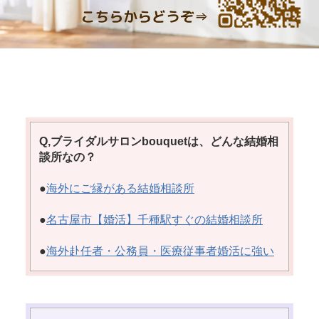
Q,ブライダルサロンbouquetは、どんな結婚相
談所なの？
●
海外にご縁がある結婚相談所
●
名古屋市【婚活】千種駅すぐの結婚相談所
●
海外赴任者・公務員・医療従事者婚活に強い