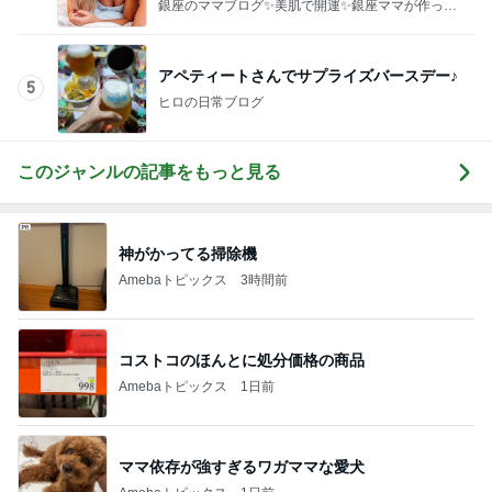
このジャンルの記事をもっと見る
神がかってる掃除機
Amebaトピックス
3時間前
コストコのほんとに処分価格の商品
Amebaトピックス
1日前
ママ依存が強すぎるワガママな愛犬
Amebaトピックス
1日前
前震の時より大きい地殻変動の数値