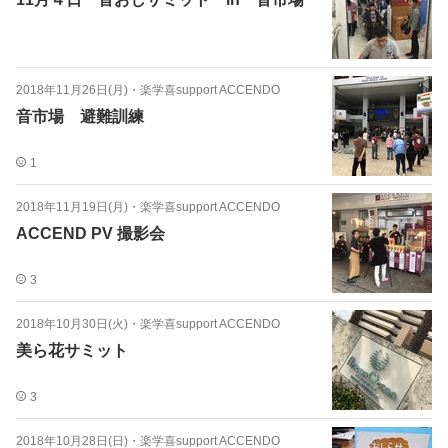
2018年11月26日(月)
・
楽学喜support ACCENDO
音市場 避難訓練
1
2018年11月19日(月)
・
楽学喜support ACCENDO
ACCEND PV 撮影会
3
2018年10月30日(火)
・
楽学喜support ACCENDO
美ら花サミット
3
2018年10月28日(日)
・
楽学喜support ACCENDO