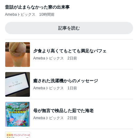
昔話が止まらなかった寮の出来事
Amebaトピックス
10時間前
記事を読む
夕食より高くてもとても満足なパフェ
Amebaトピックス
2日前
癒された洗濯機からのメッセージ
Amebaトピックス
1日前
母が無言で検品した茹でた海老
Amebaトピックス
2日前