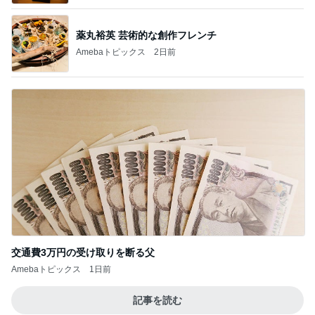
薬丸裕英 芸術的な創作フレンチ
Amebaトピックス
2日前
交通費3万円の受け取りを断る父
Amebaトピックス
1日前
記事を読む