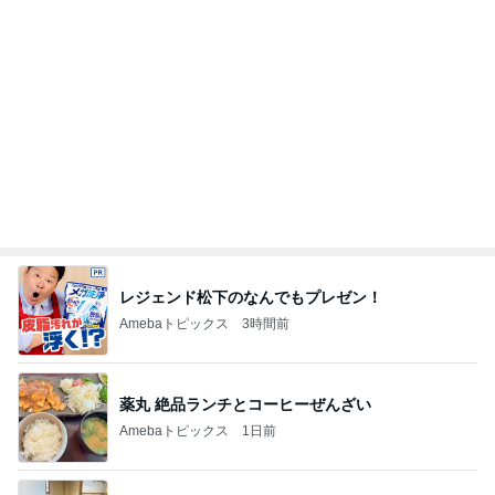
レジェンド松下のなんでもプレゼン！
Amebaトピックス
3時間前
薬丸 絶品ランチとコーヒーぜんざい
Amebaトピックス
1日前
鶏肉の旨みとコクのスープカレー
Amebaトピックス
1日前