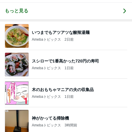
もっと見る
いつまでもアツアツな酸辣湯麺
Amebaトピックス
2日前
スシローで1番高かった720円の寿司
Amebaトピックス
1日前
木のおもちゃマニアの夫の収集品
Amebaトピックス
1日前
神がかってる掃除機
Amebaトピックス
3時間前