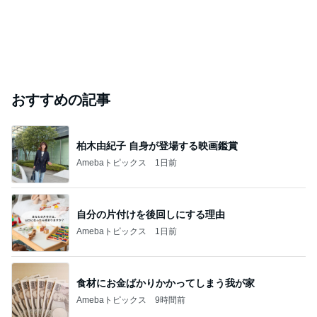
おすすめの記事
柏木由紀子 自身が登場する映画鑑賞
Amebaトピックス
1日前
自分の片付けを後回しにする理由
Amebaトピックス
1日前
食材にお金ばかりかかってしまう我が家
Amebaトピックス
9時間前