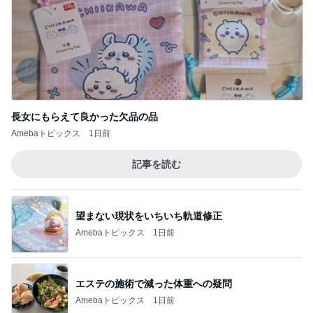
記事を読む
望まない現状をいちいち軌道修正
Amebaトピックス
1日前
エステの施術で減った体重への疑問
Amebaトピックス
1日前
義母の話で変えることになった墓参り
Amebaトピックス
1日前