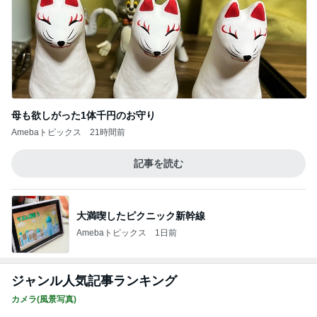
母も欲しがった1体千円のお守り
Amebaトピックス
21時間前
記事を読む
大満喫したピクニック新幹線
Amebaトピックス
1日前
ジャンル人気記事ランキング
カメラ(風景写真)