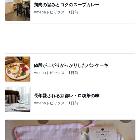
値段が上がりがっかりしたパンケーキ
Amebaトピックス
1日前
長年愛される京都レトロ喫茶の味
Amebaトピックス
1日前
長女にもらえて良かった欠品の品
Amebaトピックス
1日前