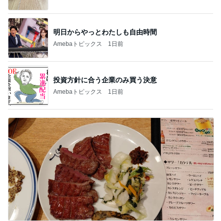
明日からやっとわたしも自由時間
Amebaトピックス
1日前
投資方針に合う企業のみ買う決意
Amebaトピックス
1日前