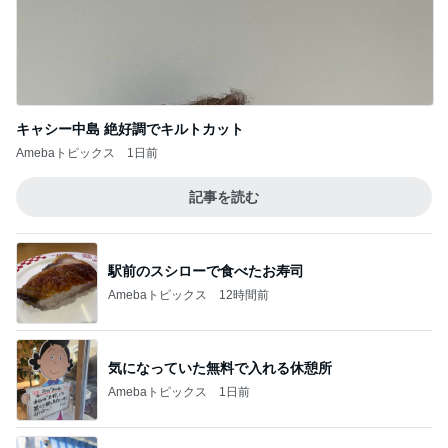
記事を読む
駅前のスシローで食べたお寿司
Amebaトピックス
12時間前
気になっていた無料で入れる休憩所
Amebaトピックス
1日前
抗がん剤2日目の体調と副作用
Amebaトピックス
2日前