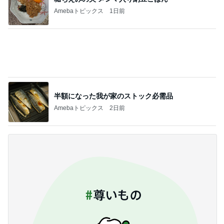
Amebaトピックス
2日前
帰るところの尊過ぎる猫の兄妹
Amebaトピックス
1日前
記事を読む