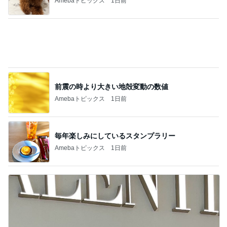
Amebaトピックス
1日前
毎年楽しみにしているスタンプラリー
Amebaトピックス
1日前
キャシー中島 絶好調でキルトカット
Amebaトピックス
1日前