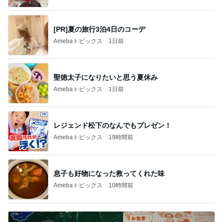
[PR]夏の旅行3泊4日のコーデ
Amebaトピックス
1日前
聖徳太子になりたいと思う夏休み
Amebaトピックス
1日前
レジェンド松下のなんでもプレゼン！
Amebaトピックス
19時間前
息子も好物になった救ってくれた味
Amebaトピックス
10時間前