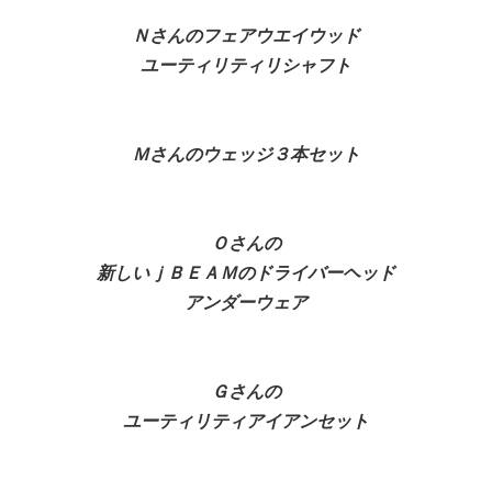
Ｎさんのフェアウエイウッド
ユーティリティリシャフト
Ｍさんのウェッジ３本セット
Ｏさんの
新しいｊＢＥＡＭのドライバーヘッド
アンダーウェア
Ｇさんの
ユーティリティアイアンセット