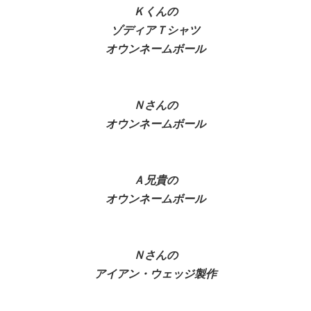
Ｋくんの
ゾディアＴシャツ
オウンネームボール
Ｎさんの
オウンネームボール
Ａ兄貴の
オウンネームボール
Ｎさんの
アイアン・ウェッジ製作