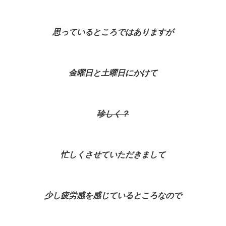
思っているところではありますが
金曜日と土曜日にかけて
珍しく？
忙しくさせていただきまして
少し疲労感を感じているところなので