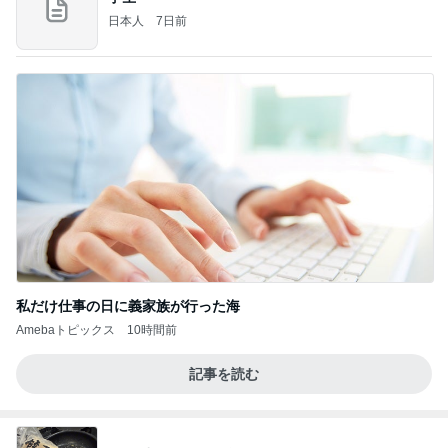
日本人
7日前
私だけ仕事の日に義家族が行った海
Amebaトピックス
10時間前
記事を読む