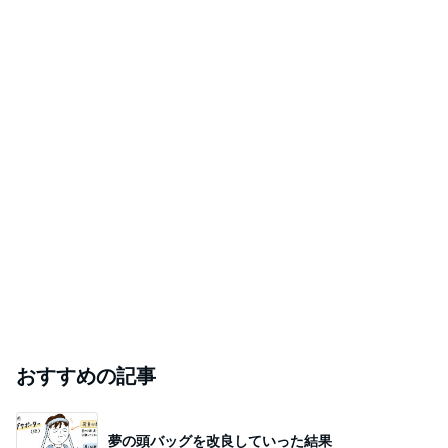
おすすめの記事
夢の頭バッグを改良していった結果