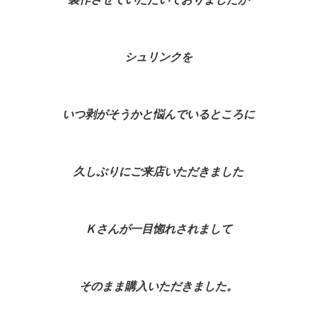
シュリンクを
いつ剥がそうかと悩んでいるところに
久しぶりにご来店いただきました
Ｋさんが一目惚れされまして
そのまま購入いただきました。