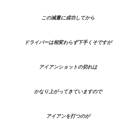
この減量に成功してから
ドライバーは相変わらず下手くそですが
アイアンショットの切れは
かなり上がってきていますので
アイアンを打つのが