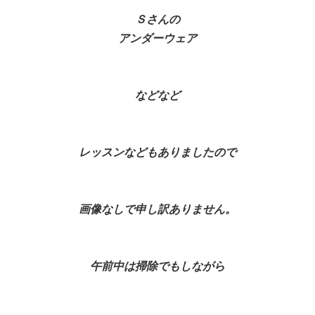
Ｓさんの
アンダーウェア
などなど
レッスンなどもありましたので
画像なしで申し訳ありません。
午前中は掃除でもしながら