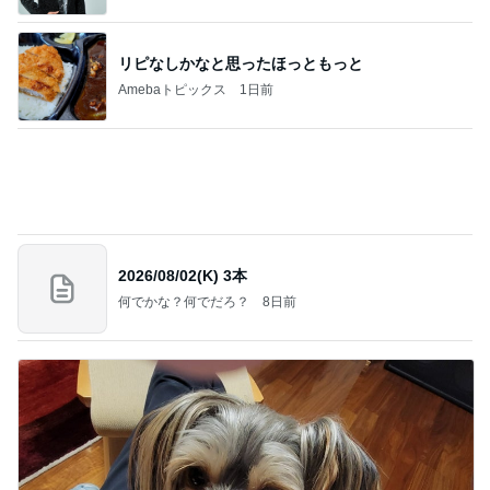
リピなしかなと思ったほっともっと
Amebaトピックス
1日前
2026/08/02(K) 3本
何でかな？何でだろ？
8日前