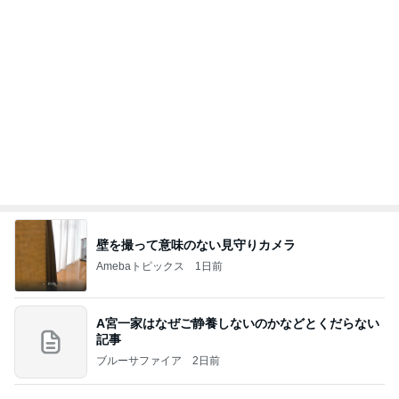
壁を撮って意味のない見守りカメラ
Amebaトピックス
1日前
A宮一家はなぜご静養しないのかなどとくだらない
記事
ブルーサファイア
2日前