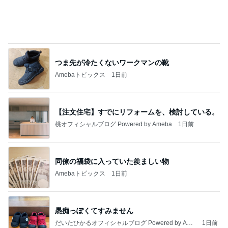
つま先が冷たくないワークマンの靴
Amebaトピックス
1日前
【注文住宅】すでにリフォームを、検討している。
桃オフィシャルブログ Powered by Ameba
1日前
同僚の福袋に入っていた羨ましい物
Amebaトピックス
1日前
愚痴っぽくてすみません
だいたひかるオフィシャルブログ Powered by Ame
1日前