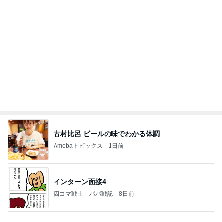
古村比呂 ビールの味でわかる体調
Amebaトピックス
1日前
インターン面接4
四コマ戦士 パパ戦記
8日前