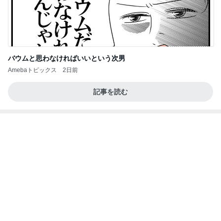
バウムと思わなければいいという次男
Amebaトピックス
2日前
記事を読む