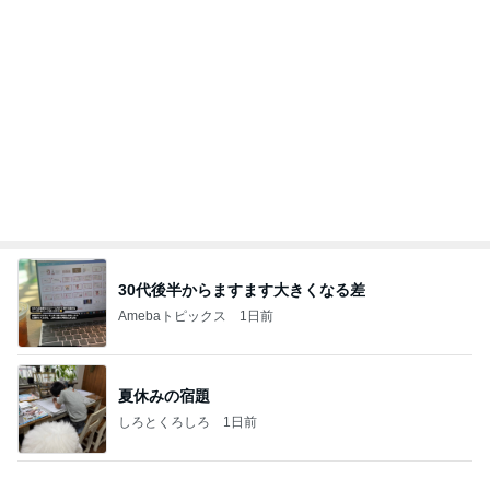
30代後半からますます大きくなる差
Amebaトピックス
1日前
夏休みの宿題
しろとくろしろ
1日前