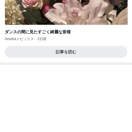
ダンスの間に見たすごく綺麗な皆様
Amebaトピックス
2日前
記事を読む