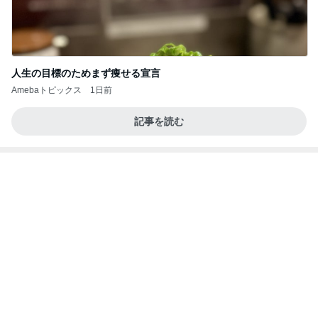
人生の目標のためまず痩せる宣言
Amebaトピックス
1日前
記事を読む