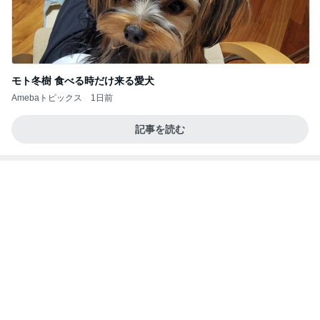
モト冬樹 食べる時だけ来る愛犬
Amebaトピックス
1日前
記事を読む