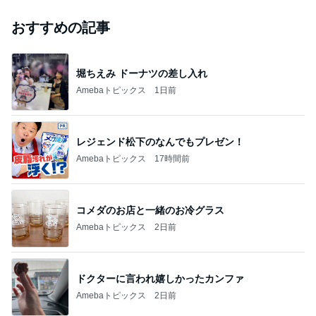
おすすめの記事
堀ちえみ ドーナツの差し入れ
Amebaトピックス
1日前
レジェンド松下のなんでもプレゼン！
Amebaトピックス
17時間前
コメダのお店と一緒のお冷グラス
Amebaトピックス
2日前
ドクターに言われ嬉しかったカンファ
Amebaトピックス
2日前