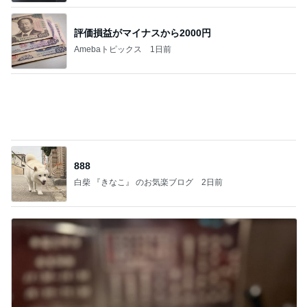
評価損益がマイナスから2000円
Amebaトピックス
1日前
888
白柴 『きなこ』 のお気楽ブログ
2日前