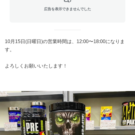
広告を表示できませんでした
10月15日(日曜日)の営業時間は、12:00〜18:00になりま
す。
よろしくお願いいたします！