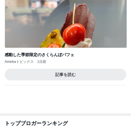
感動した季節限定のさくらんぼパフェ
Amebaトピックス
1日前
記事を読む
トップブロガーランキング