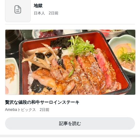
地獄
日本人
2日前
贅沢な値段の和牛サーロインステーキ
Amebaトピックス
2日前
記事を読む