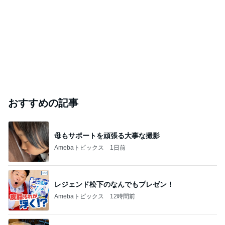
おすすめの記事
母もサポートを頑張る大事な撮影
Amebaトピックス
1日前
レジェンド松下のなんでもプレゼン！
Amebaトピックス
12時間前