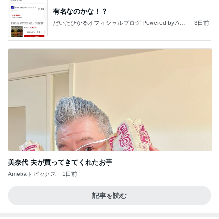
有名なのかな！？
だいたひかるオフィシャルブログ Powered by Ame
3日前
ba
美奈代 夫が買ってきてくれたお芋
Amebaトピックス
1日前
記事を読む