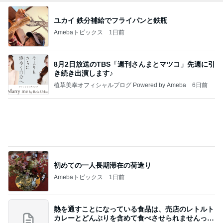
ユカイ 鉄分補給でフライパンと鉄瓶
Amebaトピックス
1日前
8月2日放送のTBS「週刊さんまとマツコ」先週に引
き続き出演します♪
植草美幸オフィシャルブログ Powered by Ameba
6日前
初めての一人長期滞在の荷造り
Amebaトピックス
1日前
熱を通すことになっている食品は、売店のレトルト
カレーとどんぶりを含めて食べさせられませんっ