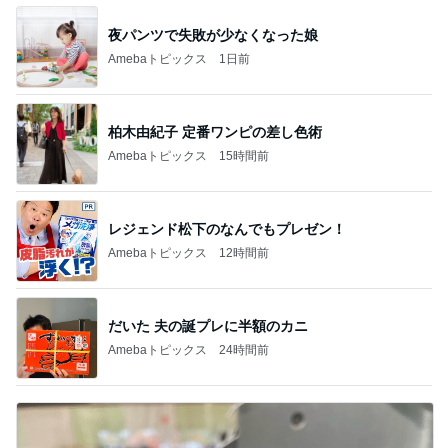
夜パンツで失敗が少なくなった娘
Amebaトピックス
1日前
柏木由紀子 定番ワンピの差し色術
Amebaトピックス
15時間前
レジェンド松下のなんでもプレゼン！
Amebaトピックス
12時間前
だいた 夫の誕プレに半額のカニ
Amebaトピックス
24時間前