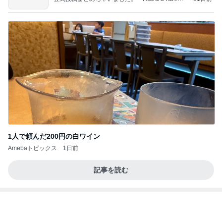
～
1人で頼んだ200円の白ワイン
Amebaトピックス
1日前
記事を読む