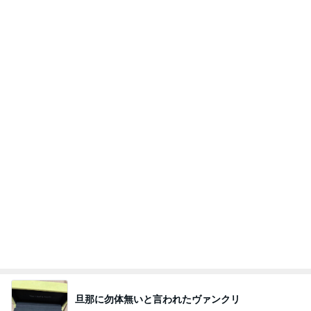
旦那に勿体無いと言われたヴァンクリ