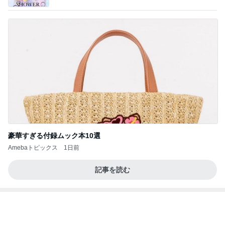
豪華すぎる付録ムック本10選
Amebaトピックス
1日前
記事を読む