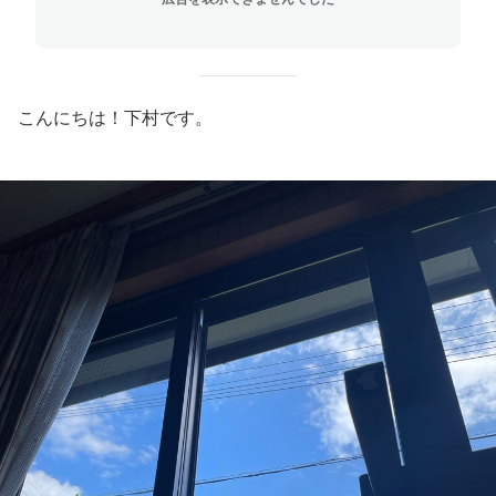
こんにちは！下村です。