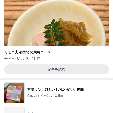
モモコ夫 初めての焼鳥コース
Amebaトピックス
1日前
記事を読む
営業マンに渡したお礼とダサい後悔
Amebaトピックス
1日前