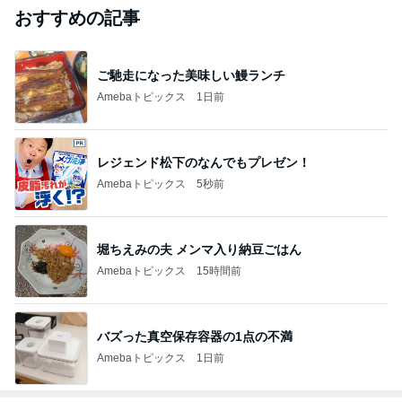
おすすめの記事
ご馳走になった美味しい鰻ランチ
Amebaトピックス
1日前
レジェンド松下のなんでもプレゼン！
Amebaトピックス
5秒前
堀ちえみの夫 メンマ入り納豆ごはん
Amebaトピックス
15時間前
バズった真空保存容器の1点の不満
Amebaトピックス
1日前