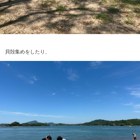
貝殻集めをしたり、