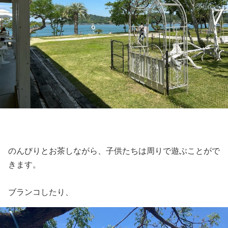
のんびりとお茶しながら、子供たちは周りで遊ぶことがで
きます。
ブランコしたり、