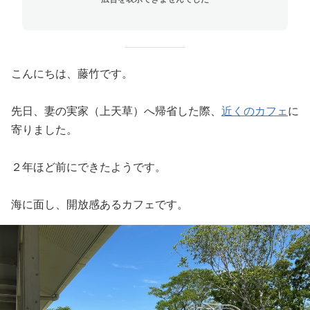
こんにちは、藤竹です。
先日、妻の実家（上天草）へ帰省した際、
近くのカフェ
に
寄りました。
２年ほど前にできたようです。
海に面し、開放感あるカフェです。