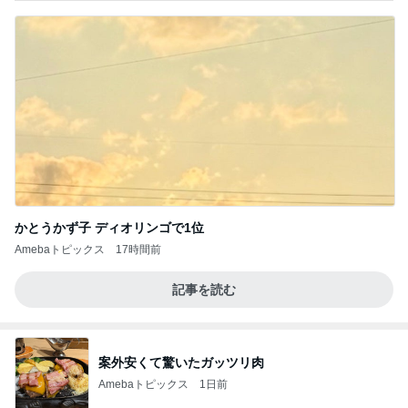
かとうかず子 ディオリンゴで1位
Amebaトピックス
17時間前
記事を読む
案外安くて驚いたガッツリ肉
Amebaトピックス
1日前