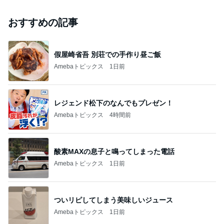
おすすめの記事
假屋崎省吾 別荘での手作り昼ご飯
Amebaトピックス
1日前
レジェンド松下のなんでもプレゼン！
Amebaトピックス
4時間前
酸素MAXの息子と鳴ってしまった電話
Amebaトピックス
1日前
ついリピしてしまう美味しいジュース
Amebaトピックス
1日前