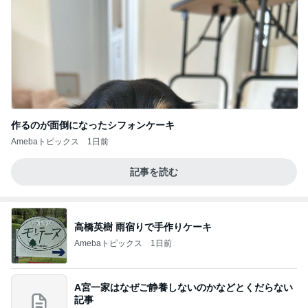
作るのが面倒になったシフォンケーキ
Amebaトピックス
1日前
記事を読む
高橋英樹 雨宿りで手作りケーキ
Amebaトピックス
1日前
A宮一家はなぜご静養しないのかなどとくだらない
記事