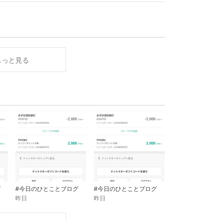
もっと見る
グ
#今日のひとことブログ
#今日のひとことブログ
昨日
昨日