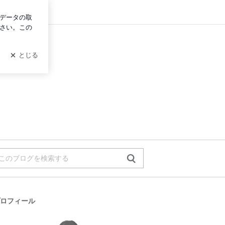
ン
ロフィール