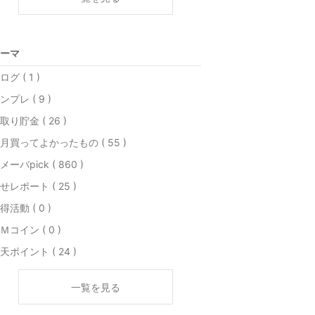
ーマ
ログ ( 1 )
ンプレ ( 9 )
取り貯金 ( 26 )
月買ってよかったもの ( 55 )
メーバpick ( 860 )
せレポート ( 25 )
得活動 ( 0 )
Ｍコイン ( 0 )
天ポイント ( 24 )
一覧を見る