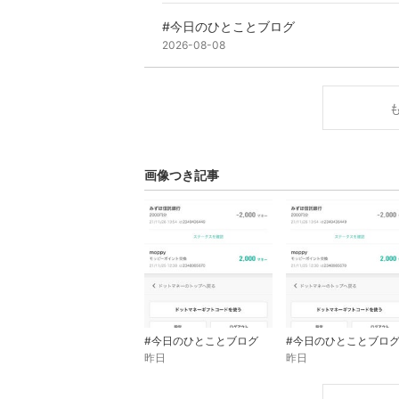
#今日のひとことブログ
2026-08-08
画像つき記事
#今日のひとことブログ
#今日のひとことブロ
昨日
昨日