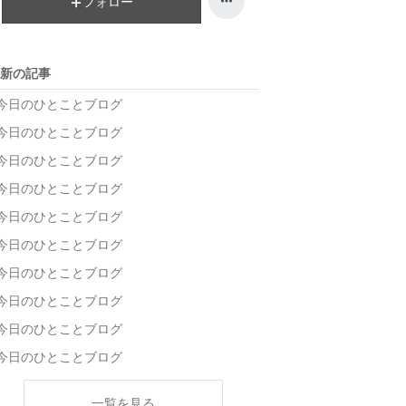
フォロー
グ
ン
上
グ
昇
上
新の記事
昇
今日のひとことブログ
今日のひとことブログ
今日のひとことブログ
今日のひとことブログ
今日のひとことブログ
今日のひとことブログ
今日のひとことブログ
今日のひとことブログ
今日のひとことブログ
今日のひとことブログ
一覧を見る