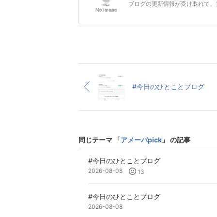
ブログの更新情報が受け取れて、
#今日のひとことブログ
同じテーマ 「
アメーバpick
」 の記事
#今日のひとことブログ
2026-08-08
13
#今日のひとことブログ
2026-08-08