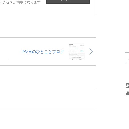
アクセスが簡単になります
#今日のひとことブログ