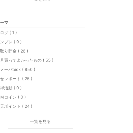
ーマ
ログ ( 1 )
ンプレ ( 9 )
取り貯金 ( 26 )
月買ってよかったもの ( 55 )
メーバpick ( 850 )
せレポート ( 25 )
得活動 ( 0 )
Ｍコイン ( 0 )
天ポイント ( 24 )
一覧を見る