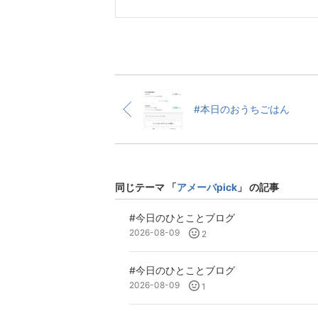
#本日のおうちごはん
同じテーマ 「
アメーバpick
」 の記事
#今日のひとことブログ
2026-08-09
2
#今日のひとことブログ
2026-08-09
1