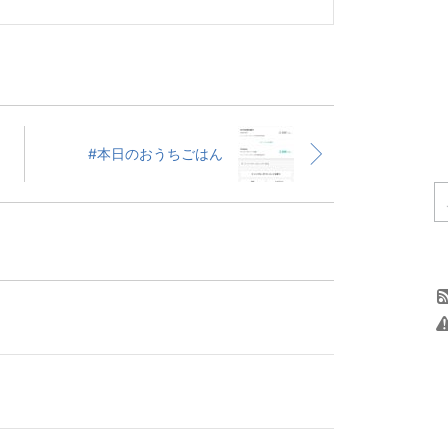
#本日のおうちごはん