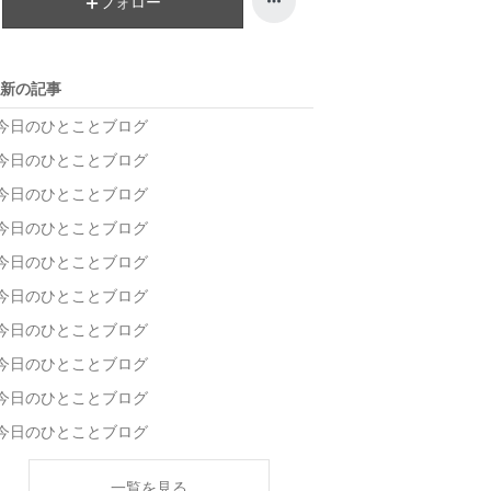
フォロー
グ
ン
上
グ
昇
上
新の記事
昇
今日のひとことブログ
今日のひとことブログ
今日のひとことブログ
今日のひとことブログ
今日のひとことブログ
今日のひとことブログ
今日のひとことブログ
今日のひとことブログ
今日のひとことブログ
今日のひとことブログ
一覧を見る