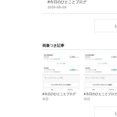
#今日のひとことブログ
2026-08-09
画像つき記事
#今日のひとことブログ
#今日のひとことブロ
今日
今日