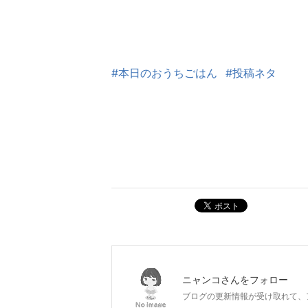
#本日のおうちごはん
#投稿ネタ
ポスト
ニャンコ
さんをフォロー
ブログの更新情報が受け取れて、