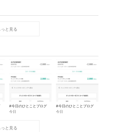
もっと見る
グ
#今日のひとことブログ
#今日のひとことブログ
今日
今日
もっと見る