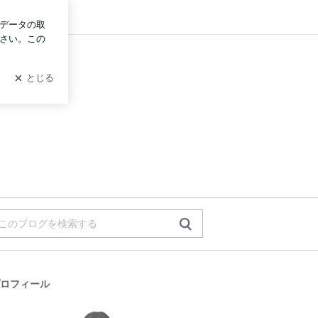
ン
ロフィール