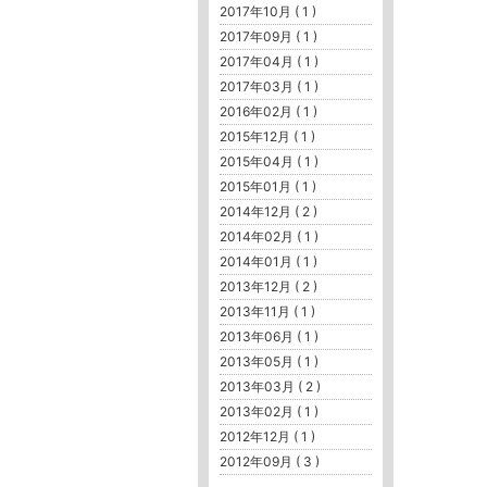
2017年10月 ( 1 )
2017年09月 ( 1 )
2017年04月 ( 1 )
2017年03月 ( 1 )
2016年02月 ( 1 )
2015年12月 ( 1 )
2015年04月 ( 1 )
2015年01月 ( 1 )
2014年12月 ( 2 )
2014年02月 ( 1 )
2014年01月 ( 1 )
2013年12月 ( 2 )
2013年11月 ( 1 )
2013年06月 ( 1 )
2013年05月 ( 1 )
2013年03月 ( 2 )
2013年02月 ( 1 )
2012年12月 ( 1 )
2012年09月 ( 3 )