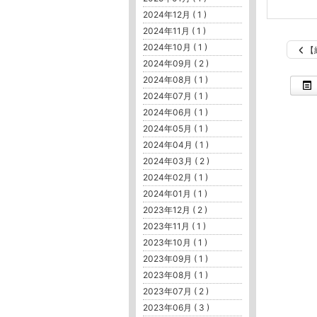
2024年12月 ( 1 )
2024年11月 ( 1 )
2024年10月 ( 1 )
【
2024年09月 ( 2 )
2024年08月 ( 1 )
2024年07月 ( 1 )
2024年06月 ( 1 )
2024年05月 ( 1 )
2024年04月 ( 1 )
2024年03月 ( 2 )
2024年02月 ( 1 )
2024年01月 ( 1 )
2023年12月 ( 2 )
2023年11月 ( 1 )
2023年10月 ( 1 )
2023年09月 ( 1 )
2023年08月 ( 1 )
2023年07月 ( 2 )
2023年06月 ( 3 )