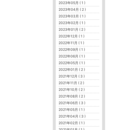
2023年05月 ( 1 )
2023年04月 ( 2 )
2023年03月 ( 1 )
2023年02月 ( 1 )
2023年01月 ( 2 )
2022年12月 ( 1 )
2022年11月 ( 1 )
2022年09月 ( 1 )
2022年06月 ( 1 )
2022年05月 ( 1 )
2022年01月 ( 2 )
2021年12月 ( 3 )
2021年11月 ( 2 )
2021年10月 ( 2 )
2021年08月 ( 2 )
2021年06月 ( 3 )
2021年05月 ( 1 )
2021年04月 ( 3 )
2021年02月 ( 1 )
2021年01月 ( 1 )