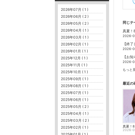
2026年07月 ( 1 )
2026年06月 ( 2 )
同じテ
2026年05月 ( 2 )
2026年04月 ( 1 )
真夏！
2026-0
2026年03月 ( 1 )
2026年02月 ( 1 )
2026-0
2026年01月 ( 1 )
2025年12月 ( 1 )
2026-0
2025年11月 ( 1 )
もっと見
2025年10月 ( 1 )
2025年09月 ( 1 )
最近の
2025年08月 ( 1 )
2025年07月 ( 1 )
2025年06月 ( 1 )
2025年05月 ( 2 )
2025年04月 ( 1 )
2025年03月 ( 2 )
2025年02月 ( 1 )
2026-0
2025年01月 ( 1 )