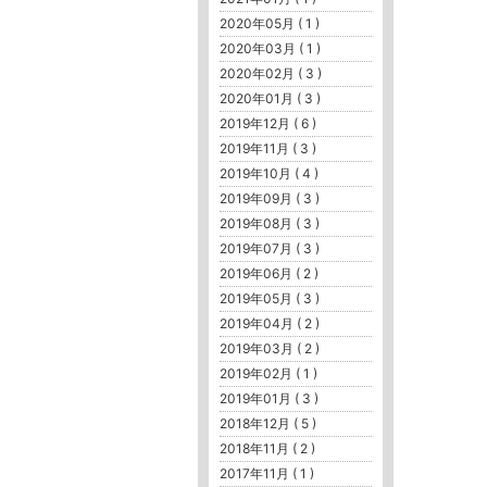
2020年05月 ( 1 )
2020年03月 ( 1 )
2020年02月 ( 3 )
2020年01月 ( 3 )
2019年12月 ( 6 )
2019年11月 ( 3 )
2019年10月 ( 4 )
2019年09月 ( 3 )
2019年08月 ( 3 )
2019年07月 ( 3 )
2019年06月 ( 2 )
2019年05月 ( 3 )
2019年04月 ( 2 )
2019年03月 ( 2 )
2019年02月 ( 1 )
2019年01月 ( 3 )
2018年12月 ( 5 )
2018年11月 ( 2 )
2017年11月 ( 1 )