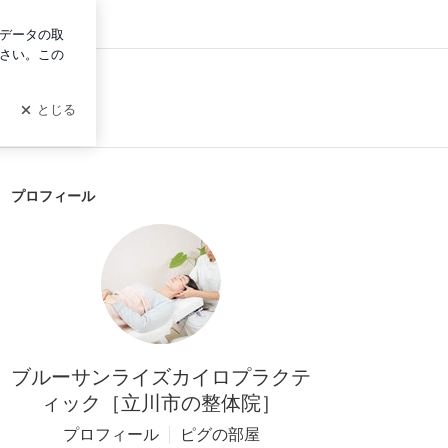
グイン
プロフィール
ブルーサンライズカイロプラクテ
ィック［立川市の整体院］
プロフィール
ピグの部屋