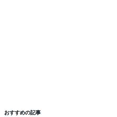
おすすめの記事