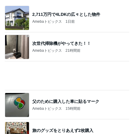
2,711万円で4LDKの広々とした物件
Amebaトピックス
1日前
次世代掃除機がやってきた！！
Amebaトピックス
21時間前
父のために購入した車に貼るマーク
Amebaトピックス
15時間前
旅のグッズをとりあえず2枚購入
Amebaトピックス
1日前
#
副作用