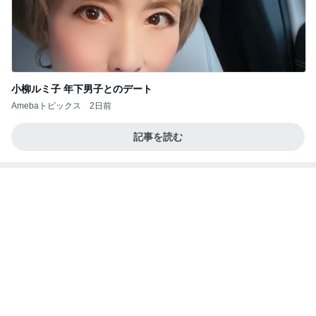
記事を読む