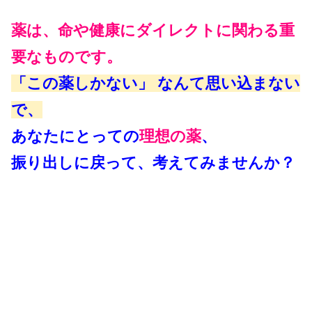
薬は、命や健康にダイレクトに関わる重
要なものです。
「この薬しかない」 なんて思い込まない
で、
あなたにとっての
理想の薬
、
振り出しに戻って、考えてみませんか？