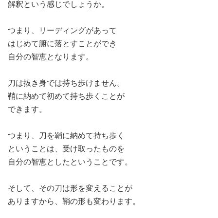
解釈という感じでしょうか。
つまり、リーディングがあって
はじめて腑に落とすことができ
自分の智恵となります。
刀は抜き身では持ち歩けません。
鞘に納めて初めて持ち歩くことが
できます。
つまり、刀を鞘に納めて持ち歩く
ということは、受け取ったものを
自分の智恵としたということです。
そして、その刀は形を変えることが
ありますから、鞘の形も変わります。