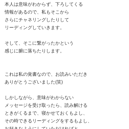
本人は意味がわからず、下ろしてくる
情報があるので、私もそこから
さらにチャネリングしたりして
リーディングしていきます。
そして、そこに繋がったかという
感じに腑に落ちたりします。
これは私の覚書なので、お読みいただき
ありがとうございました(笑)
しかしながら、意味がわからない
メッセージを受け取ったら、読み解ける
ときがくるまで、寝かせておくもよし、
その時できるリーディングをするもよし、
お好きなようにしていただければと