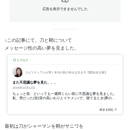
広告を表示できませんでした
↓この記事にて、刀と鞘について
メッセージ性の高い夢を見ました。
最初は刀がシャーマンを鞘がサニワを