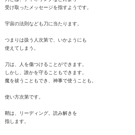
受け取ったメッセージを指すようです。
宇宙の法則なども刀に当たります。
つまりは扱う人次第で、いかようにも
使えてしまう。
刀は、人を傷つけることができます。
しかし、誰かを守ることもできます。
魔を祓うこともでき、神事で使うことも。
使い方次第です。
鞘は、リーディング。読み解きを
指します。