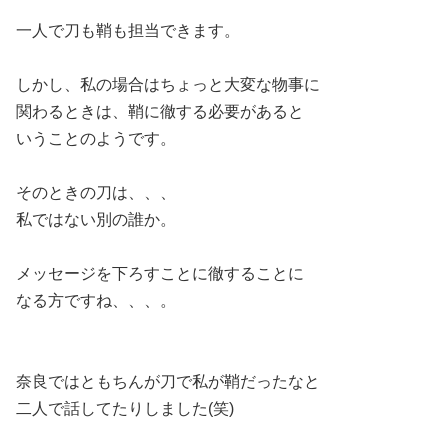
一人で刀も鞘も担当できます。
しかし、私の場合はちょっと大変な物事に
関わるときは、鞘に徹する必要があると
いうことのようです。
そのときの刀は、、、
私ではない別の誰か。
メッセージを下ろすことに徹することに
なる方ですね、、、。
奈良ではともちんが刀で私が鞘だったなと
二人で話してたりしました(笑)