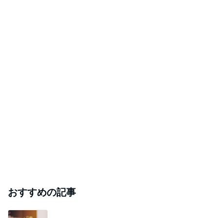
おすすめの記事