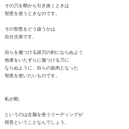
その刀を鞘から引き抜くときは
智恵を使うときなのです。
その智恵をどう扱うかは
自分次第です。
自らを傷つける諸刃の剣にならぬよう
他者をいたずらに傷つける刀に
ならぬように、自らの血肉となった
智恵を使いたいものです。
私が鞘。
というのは左脳を使うリーディングが
得意ということなんでしょう。