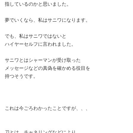
指しているのかと思いました。
夢でいくなら、私はサニワになります。
でも、私はサニワではないと
ハイヤーセルフに言われました。
サニワとはシャーマンが受け取った
メッセージなどの真偽を確かめる役目を
持つそうです。
これは今ごろわかったことですが、、、
刀とは、チャネリングなどにより