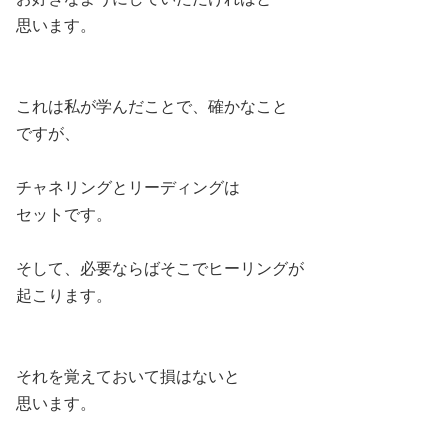
思います。
これは私が学んだことで、確かなこと
ですが、
チャネリングとリーディングは
セットです。
そして、必要ならばそこでヒーリングが
起こります。
それを覚えておいて損はないと
思います。