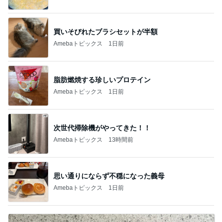
買いそびれたブラシセットが半額
Amebaトピックス
1日前
脂肪燃焼する珍しいプロテイン
Amebaトピックス
1日前
次世代掃除機がやってきた！！
Amebaトピックス
13時間前
思い通りにならず不穏になった義母
Amebaトピックス
1日前