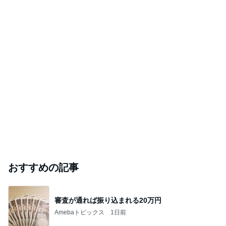
おすすめの記事
審査が通れば振り込まれる20万円
Amebaトピックス
1日前