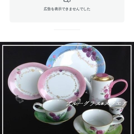
広告を表示できませんでした