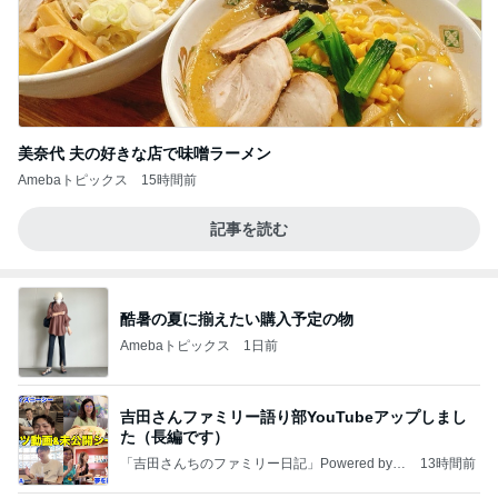
美奈代 夫の好きな店で味噌ラーメン
Amebaトピックス
15時間前
記事を読む
酷暑の夏に揃えたい購入予定の物
Amebaトピックス
1日前
吉田さんファミリー語り部YouTubeアップしまし
た（長編です）
「吉田さんちのファミリー日記」Powered by A
13時間前
meba 吉田さんファミリーオフィシャルブログ