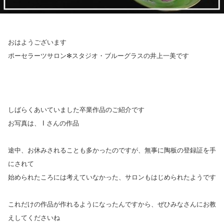
おはようございます
ポーセラーツサロン✻スタジオ・ブルーグラスの井上一美です
しばらくあいていました卒業作品のご紹介です
お写真は、 I さんの
作品
途中、お休みされることも多かったのですが、無事に陶板の登録証を手
にされて
始められたころには考えていなかった、サロンもはじめられたようです
これだけの作品が作れるようになったんですから、ぜひみなさんにお教
えしてくださいね