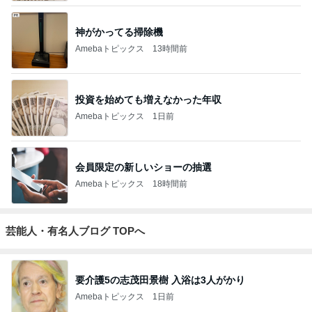
神がかってる掃除機
Amebaトピックス
13時間前
投資を始めても増えなかった年収
Amebaトピックス
1日前
会員限定の新しいショーの抽選
Amebaトピックス
18時間前
芸能人・有名人ブログ TOPへ
要介護5の志茂田景樹 入浴は3人がかり
Amebaトピックス
1日前