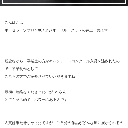
こんばんは
ポーセラーツサロン✻スタジオ・ブルーグラスの井上一美です
残念ながら、卒業生の方がキルンアートコンクール入賞を逃されたの
で、卒業制作として
こちらの方でご紹介させていただきますね
最初に連絡をくださったのが Ｍ さん
とても意欲的で、パワーのある方です
入賞は果たせなかったですが、ご自分の作品がどんな風に展示されるの