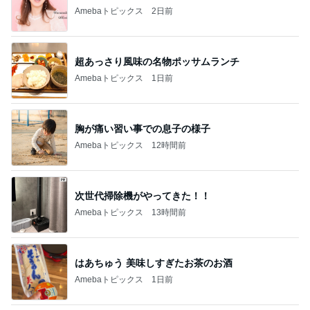
Amebaトピックス
2日前
超あっさり風味の名物ポッサムランチ
Amebaトピックス
1日前
胸が痛い習い事での息子の様子
Amebaトピックス
12時間前
次世代掃除機がやってきた！！
Amebaトピックス
13時間前
はあちゅう 美味しすぎたお茶のお酒
Amebaトピックス
1日前