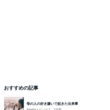
おすすめの記事
母の人の好き嫌いで起きた出来事
Amebaトピックス
1日前