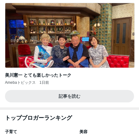
美川憲一 とても楽しかったトーク
Amebaトピックス
1日前
記事を読む
トップブロガーランキング
子育て
美容