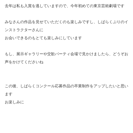
去年は私も入賞を逃していますので、今年初めての東京芸術劇場です
みなさんの作品を見せていただくのも楽しみですし、しばらくぶりのイ
ンストラクターさんに
お会いできるのもとても楽しみにしています
もし、展示ギャラリーや交歓パーティ会場で見かけましたら、どうぞお
声をかけてくださいね
この後、しばらくコンクール応募作品の卒業制作をアップしたいと思い
ます
お楽しみに