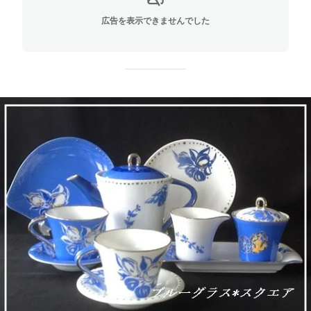
広告を表示できませんでした