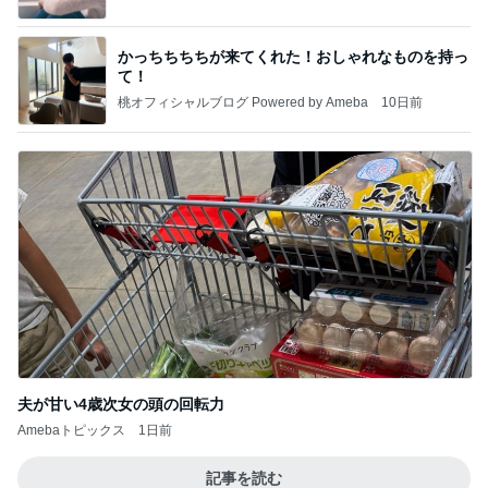
かっちちちちが来てくれた！おしゃれなものを持っ
て！
桃オフィシャルブログ Powered by Ameba
10日前
夫が甘い4歳次女の頭の回転力
Amebaトピックス
1日前
記事を読む