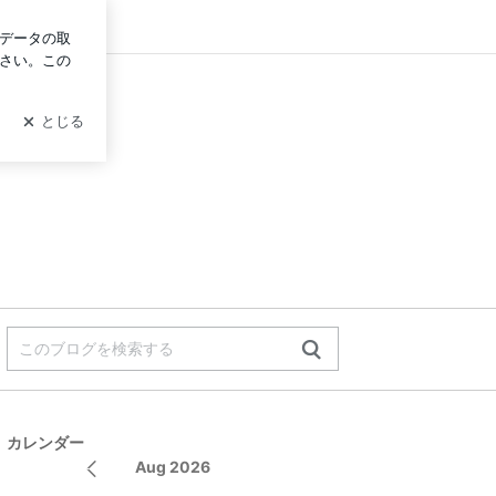
グイン
カレンダー
Aug 2026