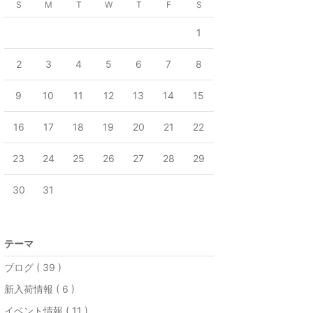
S
M
T
W
T
F
S
1
2
3
4
5
6
7
8
9
10
11
12
13
14
15
16
17
18
19
20
21
22
23
24
25
26
27
28
29
30
31
テーマ
ブログ ( 39 )
新入荷情報 ( 6 )
イベント情報 ( 11 )