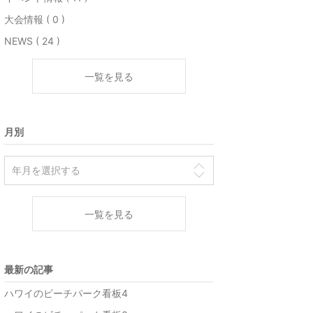
大会情報 ( 0 )
NEWS ( 24 )
一覧を見る
月別
一覧を見る
最新の記事
ハワイのビーチパーク看板4