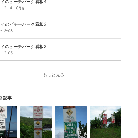
ワイのビーチパーク看板4
1-12-14
5
ワイのビチーパーク看板3
1-12-08
ワイのビーチパーク看板2
1-12-05
もっと見る
き記事