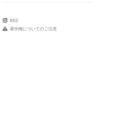
RSS
著作権についてのご注意