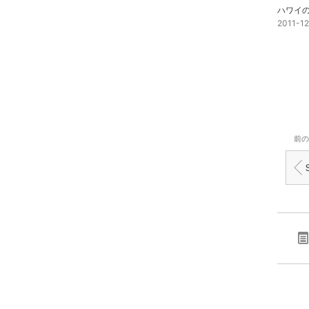
2011-1
前の