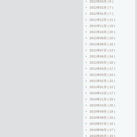
2012年03月 ( 8 )
2012年02月 ( 7 )
2012年01月 ( 7 )
2011年12月 ( 11 )
2011年11月 ( 15 )
2011年10月 ( 20 )
2011年09月 ( 10 )
2011年08月 ( 10 )
2011年07月 ( 14 )
2011年06月 ( 24 )
2011年05月 ( 16 )
2011年04月 ( 17 )
2011年03月 ( 24 )
2011年02月 ( 22 )
2011年01月 ( 12 )
2010年12月 ( 17 )
2010年11月 ( 20 )
2010年10月 ( 20 )
2010年09月 ( 19 )
2010年08月 ( 10 )
2010年07月 ( 10 )
2010年06月 ( 17 )
2010年05月 ( 15 )