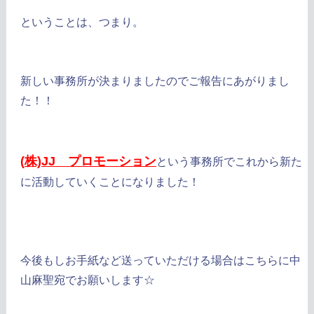
ということは、つまり。
新しい事務所が決まりましたのでご報告にあがりまし
た！！
(
株)JJ プロモーション
という事務所でこれから新た
に活動していくことになりました！
今後もしお手紙など送っていただける場合はこちらに中
山麻聖宛でお願いします☆