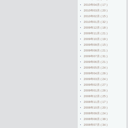
2010年04月 ( 17 )
2010年03月 ( 20 )
2010年02月 ( 15 )
2010年01月 ( 32 )
2009年12月 ( 18 )
2009年11月 ( 21 )
2009年10月 ( 19 )
2009年09月 ( 15 )
2009年08月 ( 21 )
2009年07月 ( 31 )
2009年06月 ( 21 )
2009年05月 ( 24 )
2009年04月 ( 26 )
2009年03月 ( 24 )
2009年02月 ( 27 )
2009年01月 ( 26 )
2008年12月 ( 25 )
2008年11月 ( 17 )
2008年10月 ( 20 )
2008年09月 ( 24 )
2008年08月 ( 38 )
2008年07月 ( 34 )