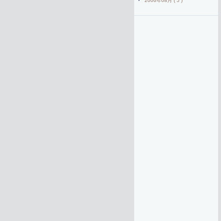
2006年08月 ( 5 )