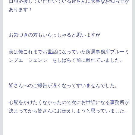
日頃応援していただいている皆さんに大事なお知らせが
あります！
お気づきの方もいらっしゃると思いますが
実は俺これまでお世話になっていた所属事務所ブルーミ
ングエージェンシーをしばらく前に離れていました。
皆さんへのご報告が遅くなってすいませんでした。
心配をかけたくなかったので次にお世話になる事務所が
決まってから皆さんにお伝えしようと思っていました。