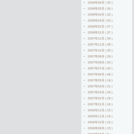
2008年06月 ( 35 )
2008年05月 ( 34 )
2008年04月 ( 32 )
2008年03月 ( 53 )
2008年02月 ( 57 )
2008年01月 ( 37 )
2007年12月 ( 39 )
2007年11月 ( 48 )
2007年10月 ( 35 )
2007年09月 ( 29 )
2007年08月 ( 30 )
2007年07月 ( 40 )
2007年06月 ( 46 )
2007年05月 ( 19 )
2007年04月 ( 21 )
2007年03月 ( 29 )
2007年02月 ( 29 )
2007年01月 ( 18 )
2006年12月 ( 15 )
2006年11月 ( 16 )
2006年10月 ( 16 )
2006年09月 ( 15 )