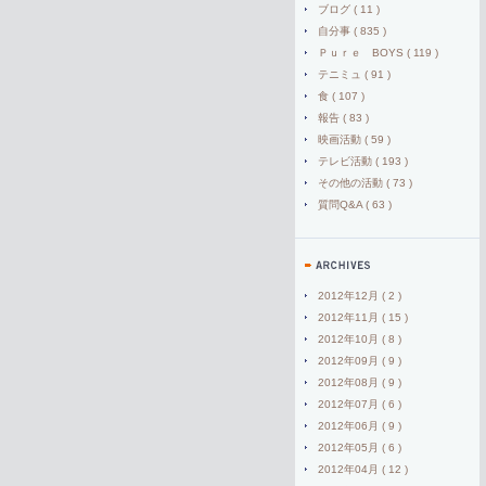
ブログ ( 11 )
自分事 ( 835 )
Ｐｕｒｅ BOYS ( 119 )
テニミュ ( 91 )
食 ( 107 )
報告 ( 83 )
映画活動 ( 59 )
テレビ活動 ( 193 )
その他の活動 ( 73 )
質問Q&A ( 63 )
2012年12月 ( 2 )
2012年11月 ( 15 )
2012年10月 ( 8 )
2012年09月 ( 9 )
2012年08月 ( 9 )
2012年07月 ( 6 )
2012年06月 ( 9 )
2012年05月 ( 6 )
2012年04月 ( 12 )