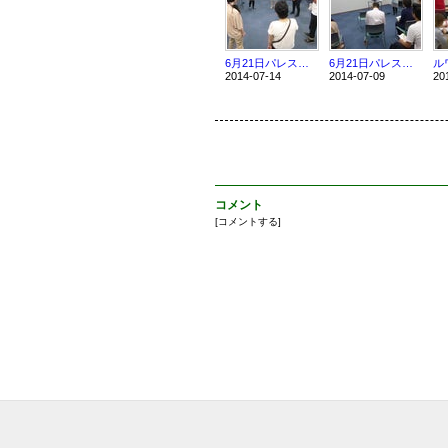
6月21日パレスチナ報告会実施（その2）☆
6月21日パレスチナ報告会実施（その１）☆
2014-07-14
2014-07-09
20
コメント
[
コメントする
]