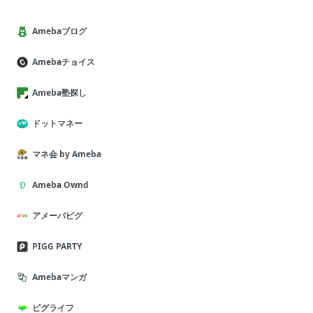
Amebaブログ
Amebaチョイス
Ameba塾探し
ドットマネー
マネ会 by Ameba
Ameba Ownd
アメーバピグ
PIGG PARTY
Amebaマンガ
ピグライフ