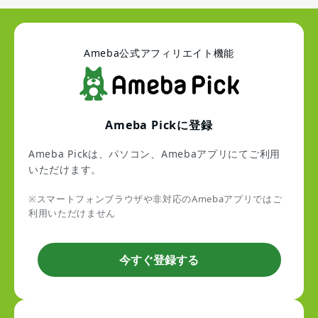
Ameba公式アフィリエイト機能
Ameba Pickに登録
Ameba Pickは、パソコン、Amebaアプリにてご利用
いただけます。
※スマートフォンブラウザや非対応のAmebaアプリではご
利用いただけません
今すぐ登録する