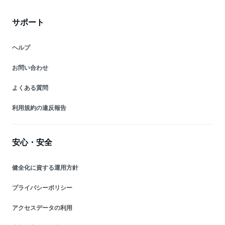
サポート
ヘルプ
お問い合わせ
よくある質問
利用規約の違反報告
安心・安全
健全化に資する運用方針
プライバシーポリシー
アクセスデータの利用