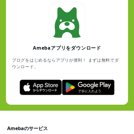
Amebaアプリをダウンロード
ブログをはじめるならアプリが便利！ まずは無料でダ
ウンロード。
Amebaのサービス