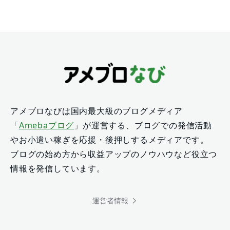
アメブロなびは国内最大級のブログメディア
「
Amebaブログ
」が運営する、ブログでの発信活動
やお小遣い稼ぎを応援・後押しするメディアです。
ブログの始め方から収益アップのノウハウなど役立つ
情報を発信しています。
運営者情報