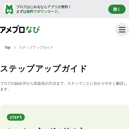
ブログはじめるならアプリが便利！
開く
まずは
無料でダウンロード
。
Top
ステップアップガイド
ステップアップガイド
ブログの始め方から収益化の方法まで、ステップごとに分かりやすく解説し
ます。
1
STEP