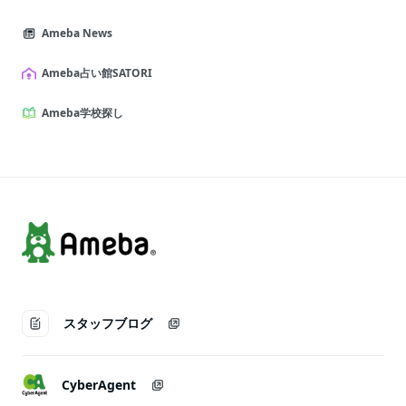
Ameba News
Ameba占い館SATORI
Ameba学校探し
スタッフブログ
CyberAgent