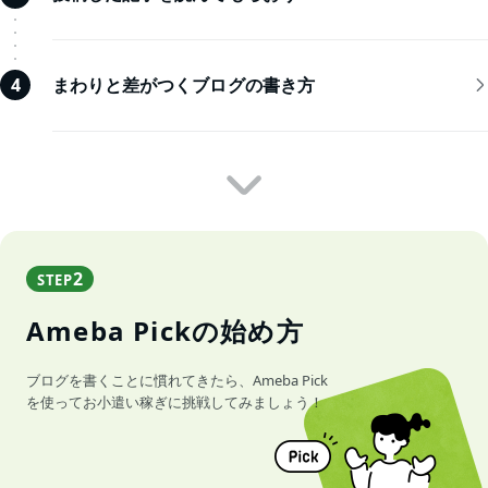
まわりと差がつくブログの書き方
4
2
STEP
Ameba Pickの始め方
ブログを書くことに慣れてきたら、Ameba Pick
を使ってお小遣い稼ぎに挑戦してみましょう！