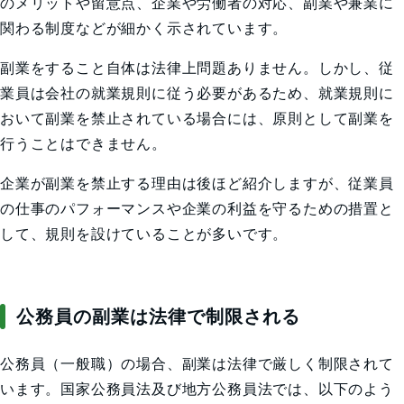
のメリットや留意点、企業や労働者の対応、副業や兼業に
関わる制度などが細かく示されています。
副業をすること自体は法律上問題ありません。しかし、従
業員は会社の就業規則に従う必要があるため、就業規則に
おいて副業を禁止されている場合には、原則として副業を
行うことはできません。
企業が副業を禁止する理由は後ほど紹介しますが、従業員
の仕事のパフォーマンスや企業の利益を守るための措置と
して、規則を設けていることが多いです。
公務員の副業は法律で制限される
公務員（一般職）の場合、副業は法律で厳しく制限されて
います。国家公務員法及び地方公務員法では、以下のよう