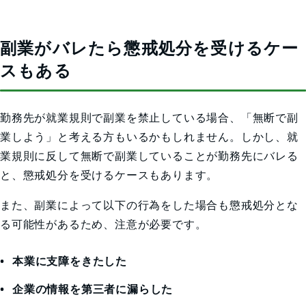
副業がバレたら懲戒処分を受けるケー
スもある
勤務先が就業規則で副業を禁止している場合、「無断で副
業しよう」と考える方もいるかもしれません。しかし、就
業規則に反して無断で副業していることが勤務先にバレる
と、懲戒処分を受けるケースもあります。
また、副業によって以下の行為をした場合も懲戒処分とな
る可能性があるため、注意が必要です。
本業に支障をきたした
企業の情報を第三者に漏らした