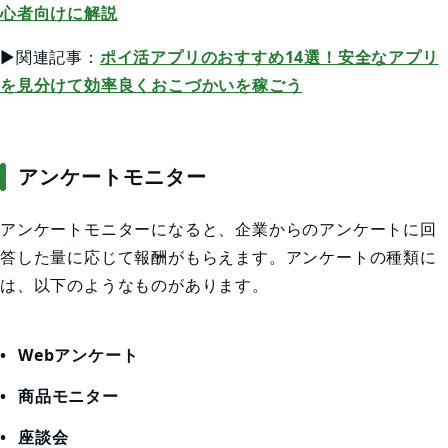
心者向けに解説
▶関連記事：
ポイ活アプリのおすすめ14選！安全なアプリ
を見分けて効率良くおこづかいを稼ごう
アンケートモニター
アンケートモニターになると、企業からのアンケートに回
答した量に応じて報酬がもらえます。アンケートの種類に
は、以下のようなものがあります。
Webアンケート
商品モニター
座談会