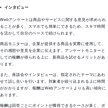
インタビュー
Webアンケートは商品やサービスに関する意見が求められ
ることが多く、スマホでも簡単にできるため、スキマ時間
を活かして自分のペースで続けられます。
商品モニターは、企業が提供する商品を実際に使用して、
その感想や意見を企業に伝えます。アンケートモニターと
しての報酬が得られる上に、新商品を試せるメリットがあ
ります。
また、座談会やインタビューは、指定されたテーマにあわ
せて話し合いを行います。対象者が絞り込まれる上に時間
がかかりますが、報酬はWebアンケートよりも高い傾向に
あります。
報酬は回答ごとにポイントが獲得できるケースが多く、ポ