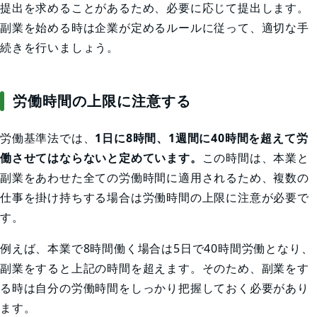
提出を求めることがあるため、必要に応じて提出します。
副業を始める時は企業が定めるルールに従って、適切な手
続きを行いましょう。
労働時間の上限に注意する
労働基準法では、
1日に8時間、1週間に40時間を超えて労
働させてはならないと定めています。
この時間は、本業と
副業をあわせた全ての労働時間に適用されるため、複数の
仕事を掛け持ちする場合は労働時間の上限に注意が必要で
す。
例えば、本業で8時間働く場合は5日で40時間労働となり、
副業をすると上記の時間を超えます。そのため、副業をす
る時は自分の労働時間をしっかり把握しておく必要があり
ます。