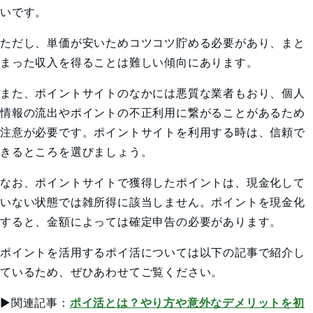
いです。
ただし、単価が安いためコツコツ貯める必要があり、まと
まった収入を得ることは難しい傾向にあります。
また、ポイントサイトのなかには悪質な業者もおり、個人
情報の流出やポイントの不正利用に繋がることがあるため
注意が必要です。ポイントサイトを利用する時は、信頼で
きるところを選びましょう。
なお、ポイントサイトで獲得したポイントは、現金化して
いない状態では雑所得に該当しません。ポイントを現金化
すると、金額によっては確定申告の必要があります。
ポイントを活用するポイ活については以下の記事で紹介し
ているため、ぜひあわせてご覧ください。
▶関連記事：
ポイ活とは？やり方や意外なデメリットを初