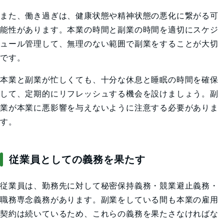
また、働き過ぎは、健康状態や精神状態の悪化に繋がる可
能性があります。本業の時間と副業の時間を適切にスケジ
ュール管理して、無理のない範囲で副業をすることが大切
です。
本業と副業が忙しくても、十分な休息と睡眠の時間を確保
して、定期的にリフレッシュする機会を設けましょう。副
業が本業に悪影響を与えないように注意する必要がありま
す。
従業員としての義務を果たす
従業員は、勤務先に対して秘密保持義務・競業避止義務・
職務専念義務があります。副業をしている間も本業の雇用
契約は続いているため、これらの義務を果たさなければな