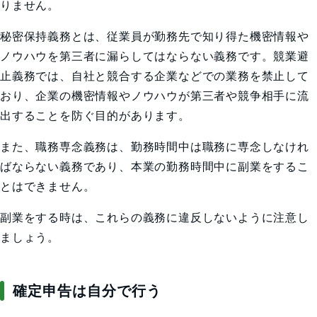
りません。
秘密保持義務とは、従業員が勤務先で知り得た機密情報や
ノウハウを第三者に漏らしてはならない義務です。競業避
止義務では、自社と競合する企業などでの業務を禁止して
おり、企業の機密情報やノウハウが第三者や競争相手に流
出することを防ぐ目的があります。
また、職務専念義務は、勤務時間中は職務に専念しなけれ
ばならない義務であり、本業の勤務時間中に副業をするこ
とはできません。
副業をする時は、これらの義務に違反しないように注意し
ましょう。
確定申告は自分で行う