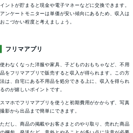
イントが貯まると現金や電子マネーなどに交換できます。
アンケートモニターは単価が安い傾向にあるため、収入は
おこづかい程度と考えましょう。
フリマアプリ
使わなくなった洋服や家具、子どものおもちゃなど、不用
品をフリマアプリで販売すると収入が得られます。この方
法は、自宅にある不用品を処分できる上に、収入を得られ
るのが嬉しいポイントです。
スマホでフリマアプリを使うと初期費用がかからず、写真
撮影から出品まで簡単にできます。
ただし、商品の掲載やお客さまとのやり取り、売れた商品
の梱包、発送など、意外とやることが多い点に注意が必要