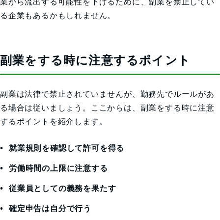
業から流出する可能性を下げるために、副業を禁止してい
る企業もあるかもしれません。
副業をする時に注意するポイント
副業は法律で禁止されていませんが、勤務先でルールがあ
る場合は従いましょう。ここからは、副業をする時に注意
するポイントを紹介します。
就業規則を確認して許可を得る
労働時間の上限に注意する
従業員としての義務を果たす
確定申告は自分で行う