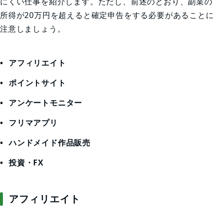
にくい仕事を紹介します。ただし、前述のとおり、副業の
所得が20万円を超えると確定申告をする必要があることに
注意しましょう。
アフィリエイト
ポイントサイト
アンケートモニター
フリマアプリ
ハンドメイド作品販売
投資・FX
アフィリエイト