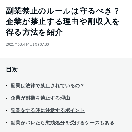
副業禁止のルールは守るべき？
企業が禁止する理由や副収入を
得る方法を紹介
2025年03月14日(金) 07:30
目次
副業は法律で禁止されているの？
企業が副業を禁止する理由
副業をする時に注意するポイント
副業がバレたら懲戒処分を受けるケースもある