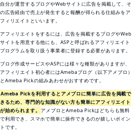
自分が運営するブログやWebサイトに広告を掲載して、そ
の広告経由で売上が発生すると報酬が得られる仕組みをア
フィリエイトといいます。
アフィリエイトをするには、広告を掲載するブログやWeb
サイトを用意する他にも、ASPと呼ばれるアフィリエイト
プログラムを取り扱う事業者に登録する必要があります。
ブログ作成サービスやASPには様々な種類がありますが、
アフィリエイト初心者にはAmebaブログ（以下アメブロ）
とAmeba Pickの組みあわせがおすすめです。
Ameba Pickを利用するとアメブロに簡単に広告を掲載で
きるため、専門的な知識がない方も簡単にアフィリエイト
が始められます。
アメブロとAmeba Pickはどちらも無料
で利用でき、スマホで簡単に操作できるのが嬉しいポイン
トです。