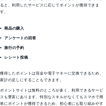
ると、利用したサービスに応じてポイントが獲得できま
す。
商品の購入
アンケートの回答
旅行の予約
レシート投稿
獲得したポイントは現金や電子マネーに交換できるため、
家計の足しにすることもできます。
ポイントサイトは無料のところが多く、利用できるサービ
スも豊富にあります。特別なスキルがなくてもスマホで簡
単にポイントが獲得できるため、初心者にも取り組みやす