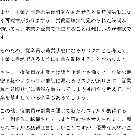
また、本業と副業の労働時間をあわせると長時間労働にな
る可能性がありますが、労働基準法で定められた時間以上
働いても、本業の企業で把握することは難しいのが現状で
す。
そのため、従業員が過労状態になるリスクなども考えて、
本業に専念できるように副業を制限することがあります。
さらに、従業員が本業とは違う企業でも働くと、企業の機
密情報やノウハウが他社に漏れるリスクがあります。従業
員が意図せずに情報を漏らしてしまう可能性を考えて、副
業を禁止している企業もあるでしょう。
この他、従業員が副業を通じて新たなスキルを獲得する
と、副業先に転職されてしまう可能性も考えられます。新
たなスキルの獲得は喜ばしいことですが、優秀な人材が企