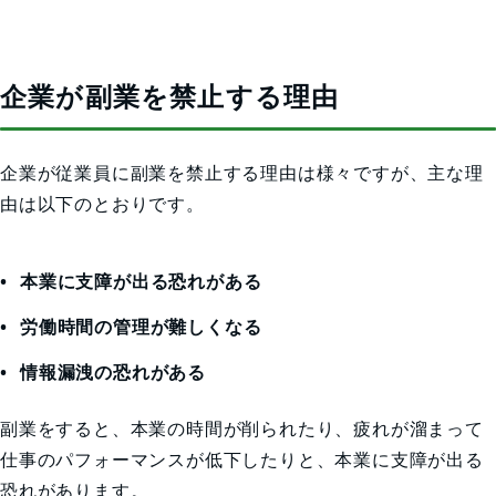
企業が副業を禁止する理由
企業が従業員に副業を禁止する理由は様々ですが、主な理
由は以下のとおりです。
本業に支障が出る恐れがある
労働時間の管理が難しくなる
情報漏洩の恐れがある
副業をすると、本業の時間が削られたり、疲れが溜まって
仕事のパフォーマンスが低下したりと、本業に支障が出る
恐れがあります。