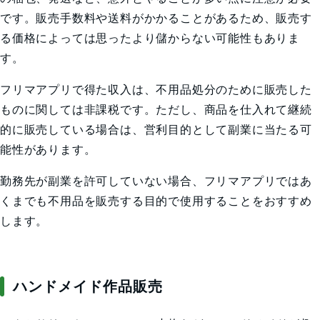
です。販売手数料や送料がかかることがあるため、販売す
る価格によっては思ったより儲からない可能性もありま
す。
フリマアプリで得た収入は、不用品処分のために販売した
ものに関しては非課税です。ただし、商品を仕入れて継続
的に販売している場合は、営利目的として副業に当たる可
能性があります。
勤務先が副業を許可していない場合、フリマアプリではあ
くまでも不用品を販売する目的で使用することをおすすめ
します。
ハンドメイド作品販売