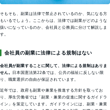
そもそも、副業は法律で禁止されているのか、気になる方
もいるでしょう。ここからは、法律では副業がどのような
扱いになっているのか、会社員と公務員に分けて解説しま
す。
会社員の副業に法律による規制はない
会社員が副業することに関して、法律による規制はありま
せん。
日本国憲法第22条では、公共の福祉に反しない限
り、職業選択の自由が保証されています。
近年では、政府も副業や兼業を推進する方針を取ってお
り、厚生労働省では「副業・兼業の促進に関するガイドラ
イン」を策定しています。ガイドラインには、副業・兼業