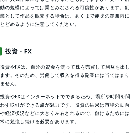
動の規模によっては業とみなされる可能性があります。副
業として作品を販売する場合は、あくまで趣味の範囲内に
とどめるように注意してください。
投資・FX
投資やFXは、自分の資金を使って株を売買して利益を出し
ます。そのため、労働して収入を得る副業には当てはまり
ません。
投資やFXはインターネットでできるため、場所や時間を問
わず取引ができる点が魅力です。投資の結果は市場の動向
や経済状況などに大きく左右されるので、儲けるためには
常に勉強し続ける必要があります。