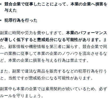
競合企業で従事したことによって、本業の企業へ損害を
与えた
犯罪行為を行った
副業に時間や労力を費やしすぎて、
本業のパフォーマンス
が著しく低下すると懲戒処分になる可能性があります。
ま
た、顧客情報や機密情報を第三者に漏らす、競合企業で同
一の業務に従事して本業の企業のノウハウを流出させるな
ど、本業の企業に損害を与える行為は禁止です。
また、副業で違法な商品を販売するなどの犯罪行為を行う
と、当然ですが懲戒処分になる可能性があります。
副業中も本業の企業では雇用契約が続いているため、必ず
ルールを守りましょう。