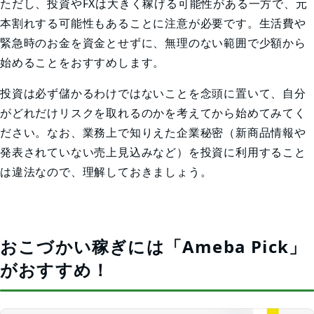
ただし、投資やFXは大きく稼げる可能性がある一方で、元
本割れする可能性もあることに注意が必要です。生活費や
緊急時のお金を資金とせずに、無理のない範囲で少額から
始めることをおすすめします。
投資は必ず儲かるわけではないことを念頭に置いて、自分
がどれだけリスクを取れるのかを考えてから始めてみてく
ださい。なお、業務上で知りえた企業秘密（新商品情報や
発表されていない売上見込みなど）を投資に利用すること
は違法なので、理解しておきましょう。
おこづかい稼ぎには「Ameba Pick」
がおすすめ！