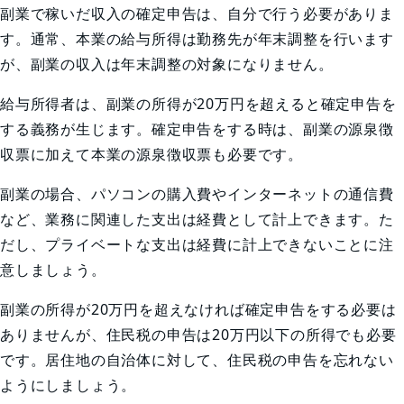
副業で稼いだ収入の確定申告は、自分で行う必要がありま
す。通常、本業の給与所得は勤務先が年末調整を行います
が、副業の収入は年末調整の対象になりません。
給与所得者は、副業の所得が20万円を超えると確定申告を
する義務が生じます。確定申告をする時は、副業の源泉徴
収票に加えて本業の源泉徴収票も必要です。
副業の場合、パソコンの購入費やインターネットの通信費
など、業務に関連した支出は経費として計上できます。た
だし、プライベートな支出は経費に計上できないことに注
意しましょう。
副業の所得が20万円を超えなければ確定申告をする必要は
ありませんが、住民税の申告は20万円以下の所得でも必要
です。居住地の自治体に対して、住民税の申告を忘れない
ようにしましょう。