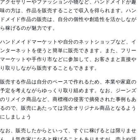
アクセサリーやファッション小物など、ハンドメイドが趣
味の方は、作品を販売することで収入を得られます。ハン
ドメイド作品の販売は、自分の個性や創造性を活かしなが
ら稼げるのが魅力です。
ハンドメイドマーケットや自分のネットショップなど、イ
ンターネットを使うと簡単に販売できます。また、フリー
マーケットや手作り市などに参加して、お客さまと直接や
り取りしながら販売することもできます。
販売する作品は自分のペースで作れるため、本業や家庭の
予定を考えながらゆっくり取り組めます。なお、ジーンズ
のリメイク商品など、商標権の侵害で摘発された事例もあ
るので、販売にあたっては完全オリジナル商品となるよう
にしましょう
なお、販売したからといって、すぐに稼げるとは限りませ
ん。人気作家になると稼げることもありますが、売上や活