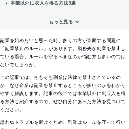
本業以外に収入を得る方法6選
おこづかい稼ぎには「Ameba Pick」がおすすめ！
もっと見る
副業はルールを守って行うことが大切
副業を始めたいと思った時、多くの方が直面する問題に
「副業禁止のルール」があります。勤務先が副業を禁止し
ている場合、ルールを守るべきなのか悩む方も多いのでは
ないでしょうか。
この記事では、そもそも副業は法律で禁止されているの
か、なぜ企業は副業を禁止するところが多いのかをわかり
やすく解説します。記事の後半では本業以外に副収入を得
る方法も紹介するので、ぜひ自分にあった方法を見つけて
ください。
思わぬトラブルを避けるため、副業はルールを守って行い