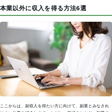
本業以外に収入を得る方法6選
ここからは、副収入を得たい方に向けて、副業とみなされ