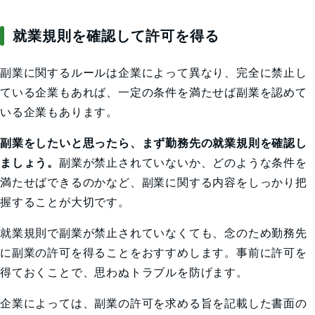
就業規則を確認して許可を得る
副業に関するルールは企業によって異なり、完全に禁止し
ている企業もあれば、一定の条件を満たせば副業を認めて
いる企業もあります。
副業をしたいと思ったら、まず勤務先の就業規則を確認し
ましょう。
副業が禁止されていないか、どのような条件を
満たせばできるのかなど、副業に関する内容をしっかり把
握することが大切です。
就業規則で副業が禁止されていなくても、念のため勤務先
に副業の許可を得ることをおすすめします。事前に許可を
得ておくことで、思わぬトラブルを防げます。
企業によっては、副業の許可を求める旨を記載した書面の