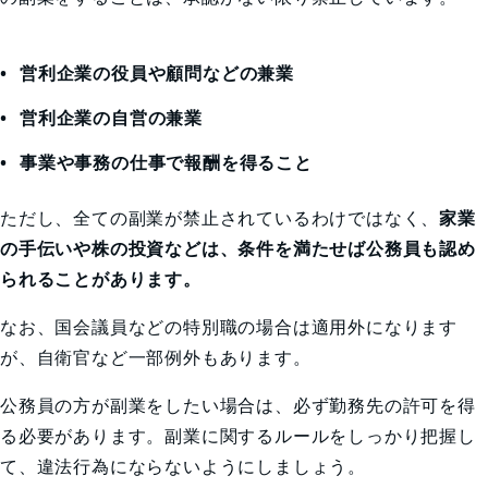
営利企業の役員や顧問などの兼業
営利企業の自営の兼業
事業や事務の仕事で報酬を得ること
ただし、全ての副業が禁止されているわけではなく、
家業
の手伝いや株の投資などは、条件を満たせば公務員も認め
られることがあります。
なお、国会議員などの特別職の場合は適用外になります
が、自衛官など一部例外もあります。
公務員の方が副業をしたい場合は、必ず勤務先の許可を得
る必要があります。副業に関するルールをしっかり把握し
て、違法行為にならないようにしましょう。