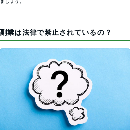
ましょう。
副業は法律で禁止されているの？