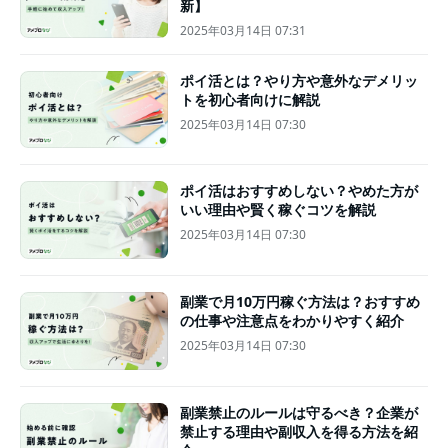
新】
2025年03月14日 07:31
ポイ活とは？やり方や意外なデメリッ
トを初心者向けに解説
2025年03月14日 07:30
ポイ活はおすすめしない？やめた方が
いい理由や賢く稼ぐコツを解説
2025年03月14日 07:30
副業で月10万円稼ぐ方法は？おすすめ
の仕事や注意点をわかりやすく紹介
2025年03月14日 07:30
副業禁止のルールは守るべき？企業が
禁止する理由や副収入を得る方法を紹