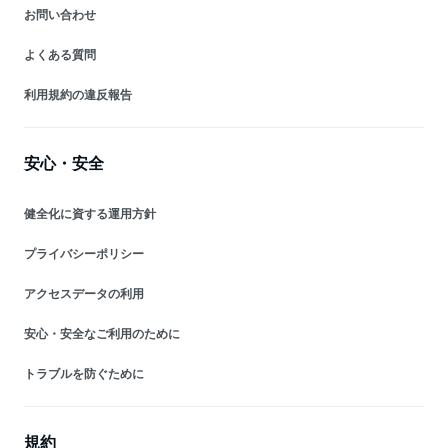
お問い合わせ
よくある質問
利用規約の違反報告
安心・安全
健全化に資する運用方針
プライバシーポリシー
アクセスデータの利用
安心・安全なご利用のために
トラブルを防ぐために
規約