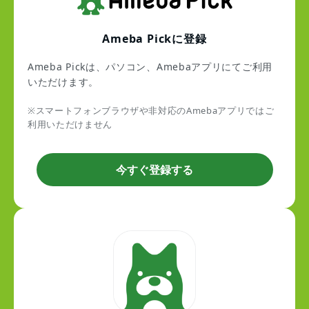
Ameba Pickに登録
Ameba Pickは、パソコン、Amebaアプリにてご利用
いただけます。
※スマートフォンブラウザや非対応のAmebaアプリではご
利用いただけません
今すぐ登録する