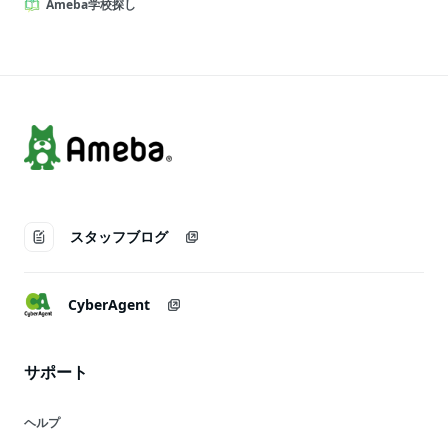
Ameba学校探し
スタッフブログ
CyberAgent
サポート
ヘルプ