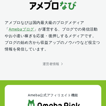
アメブロなびは国内最大級のブログメディア
「
Amebaブログ
」が運営する、ブログでの発信活動
やお小遣い稼ぎを応援・後押しするメディアです。
ブログの始め方から収益アップのノウハウなど役立つ
情報を発信しています。
運営者情報
Ameba公式アフィリエイト機能