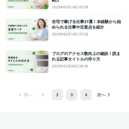
2025年03月14日 07:28
在宅で稼げる仕事21選！未経験から始
められる仕事や注意点を紹介
2025年03月14日 07:28
ブログのアクセス数向上の秘訣！読ま
れる記事タイトルの作り方
2025年02月26日 06:39
前へ
1
2
3
4
次へ