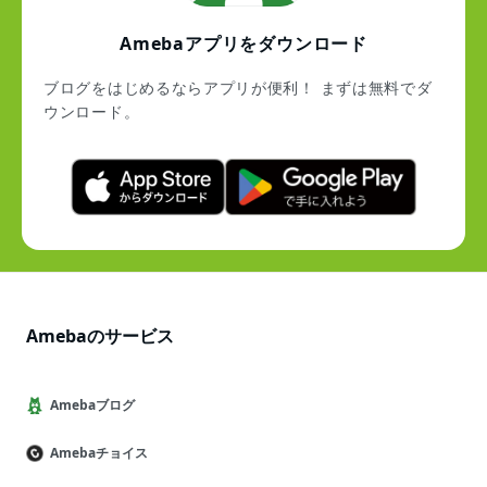
Amebaアプリをダウンロード
ブログをはじめるならアプリが便利！ まずは無料でダ
ウンロード。
Amebaのサービス
Amebaブログ
Amebaチョイス