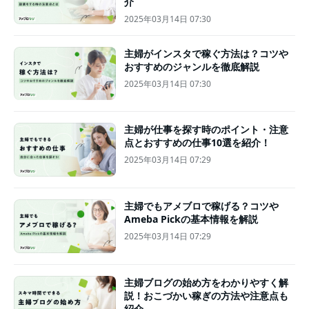
介
2025年03月14日 07:30
主婦がインスタで稼ぐ方法は？コツや
おすすめのジャンルを徹底解説
2025年03月14日 07:30
主婦が仕事を探す時のポイント・注意
点とおすすめの仕事10選を紹介！
2025年03月14日 07:29
主婦でもアメブロで稼げる？コツや
Ameba Pickの基本情報を解説
2025年03月14日 07:29
主婦ブログの始め方をわかりやすく解
説！おこづかい稼ぎの方法や注意点も
紹介