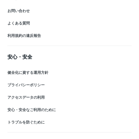
お問い合わせ
よくある質問
利用規約の違反報告
安心・安全
健全化に資する運用方針
プライバシーポリシー
アクセスデータの利用
安心・安全なご利用のために
トラブルを防ぐために