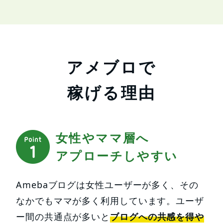
アメブロで
稼げる理由
女性やママ層へ
アプローチしやすい
Amebaブログは女性ユーザーが多く、その
なかでもママが多く利用しています。ユーザ
ー間の共通点が多いと
ブログへの共感を得や