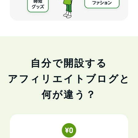
自分で開設する
アフィリエイトブログと
何が違う？