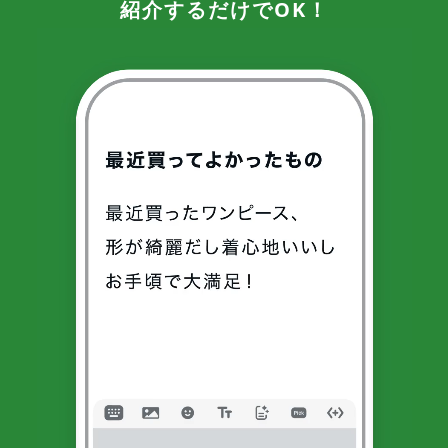
紹介するだけでOK！