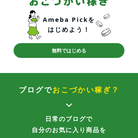
Ameba Pickを
はじめよう！
無料ではじめる
ブログで
おこづかい稼ぎ？
日常のブログで
自分のお気に入り商品を