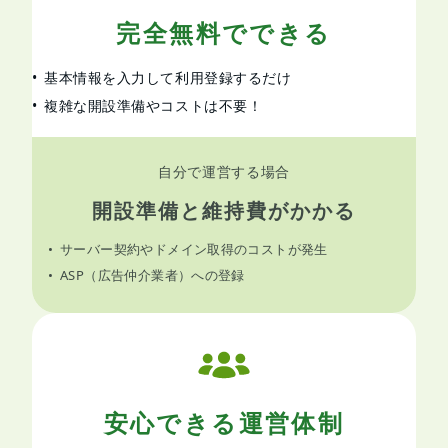
完全無料でできる
基本情報を入力して利用登録するだけ
複雑な開設準備やコストは不要！
自分で運営する場合
開設準備と維持費がかかる
サーバー契約やドメイン取得のコストが発生
ASP（広告仲介業者）への登録
安心できる運営体制