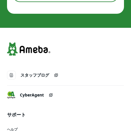
スタッフブログ
CyberAgent
サポート
ヘルプ