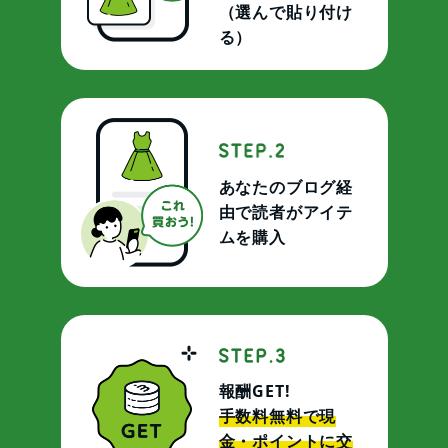
（選んで貼り付け
る）
あなたのブログ経
由で読者がアイテ
ムを購入
報酬GET!
手数料無料で現
金・ポイントに交