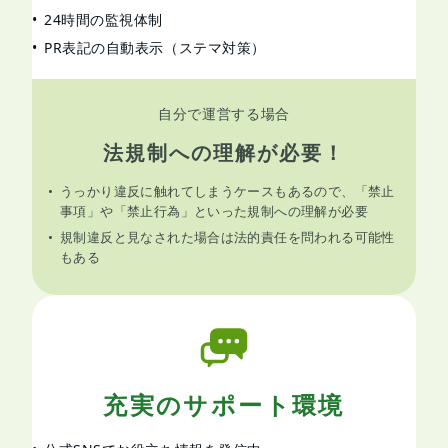
24時間の監視体制
PR表記の自動表示（ステマ対策）
自分で運営する場合
法規制への理解が必要！
うっかり違反に触れてしまうケースもあるので、「禁止
事項」や「禁止行為」といった規制への理解が必要
規制違反と見なされた場合は法的責任を問われる可能性
もある
充実のサポート環境