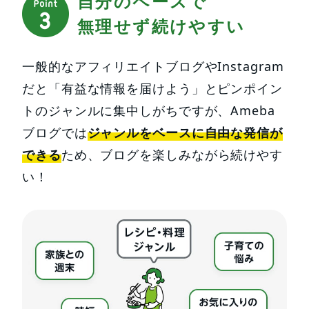
自分のペースで
無理せず続けやすい
一般的なアフィリエイトブログやInstagram
だと「有益な情報を届けよう」とピンポイン
トのジャンルに集中しがちですが、Ameba
ブログでは
ジャンルをベースに自由な発信が
できる
ため、ブログを楽しみながら続けやす
い！