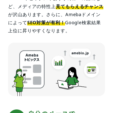
ど、メディアの特性上
見てもらえるチャンス
が沢山あります。さらに、Amebaドメイン
によって
SEO対策が有利！
Google検索結果
上位に昇りやすくなります。