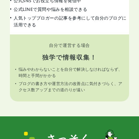
公式SNSでお役立ち情報を発信中
公式LINEで質問や悩みを相談できる
人気トップブロガーの記事を参考にして自分のブログに
活用できる
自分で運営する場合
独学で情報収集！
悩みやわからないことを自分で解決しなければならず、
時間と手間がかかる
ブログの書き方や運営方法の改善点に気付きづらく、ア
クセス数アップまでの道のりが遠い
さっそく