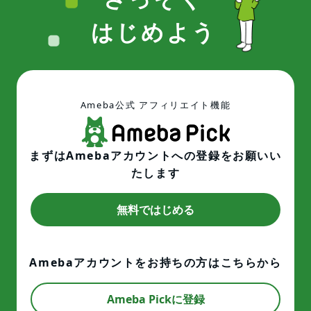
はじめよう
Ameba公式 アフィリエイト機能
まずはAmebaアカウントへの登録を
お願いい
たします
無料ではじめる
Amebaアカウントをお持ちの方は
こちらから
Ameba Pickに登録