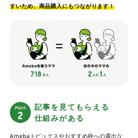
すいため、商品購入にもつながります！
記事を見てもらえる
仕組みがある
Amebaトピックスやおすすめ枠への露出な