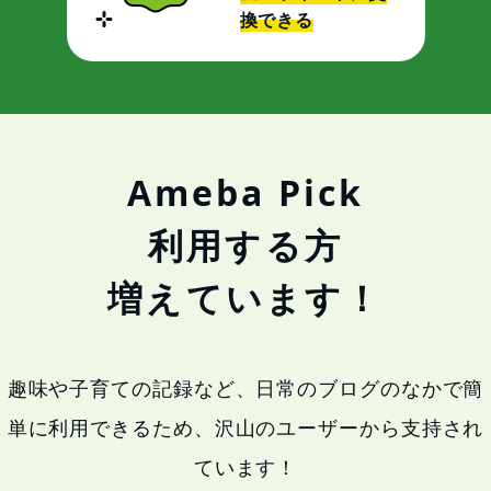
換できる
Ameba Pick
利用する方
増えています！
趣味や子育ての記録など、日常のブログのなかで簡
単に利用できるため、
沢山のユーザーから支持され
ています！