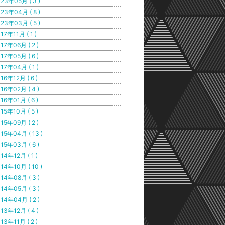
23年05月 ( 3 )
23年04月 ( 8 )
23年03月 ( 5 )
17年11月 ( 1 )
17年06月 ( 2 )
17年05月 ( 6 )
17年04月 ( 1 )
16年12月 ( 6 )
16年02月 ( 4 )
16年01月 ( 6 )
15年10月 ( 5 )
15年09月 ( 2 )
15年04月 ( 13 )
15年03月 ( 6 )
14年12月 ( 1 )
14年10月 ( 10 )
14年08月 ( 3 )
14年05月 ( 3 )
14年04月 ( 2 )
13年12月 ( 4 )
13年11月 ( 2 )