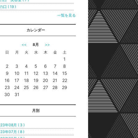
口 ( 19 )
一覧を見る
カレンダー
<<
8月
>>
日
月
火
水
木
金
土
1
2
3
4
5
6
7
8
9
10
11
12
13
14
15
16
17
18
19
20
21
22
23
24
25
26
27
28
29
30
31
月別
23年08月 ( 3 )
23年07月 ( 8 )