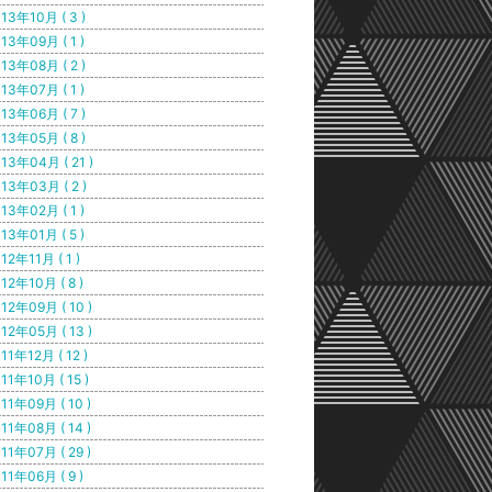
13年10月 ( 3 )
13年09月 ( 1 )
13年08月 ( 2 )
13年07月 ( 1 )
13年06月 ( 7 )
13年05月 ( 8 )
13年04月 ( 21 )
13年03月 ( 2 )
13年02月 ( 1 )
13年01月 ( 5 )
12年11月 ( 1 )
12年10月 ( 8 )
12年09月 ( 10 )
12年05月 ( 13 )
11年12月 ( 12 )
11年10月 ( 15 )
11年09月 ( 10 )
11年08月 ( 14 )
11年07月 ( 29 )
11年06月 ( 9 )