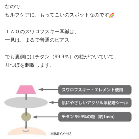
なので、
セルフケアに、もってこいのスポットなのです
ＴＡＯのスワロフスキー耳鍼は、
一見は、まるで普通のピアス。
でも裏側にはチタン（99.9％）の粒がついていて、
耳つぼを刺激します。