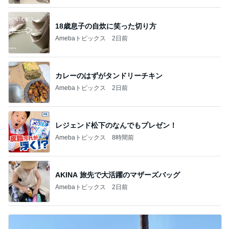
18歳息子の自炊に笑った切り方
Amebaトピックス
2日前
カレーのはずがタンドリーチキン
Amebaトピックス
2日前
レジェンド松下のなんでもプレゼン！
Amebaトピックス
8時間前
AKINA 旅先で大活躍のマザーズバッグ
Amebaトピックス
2日前