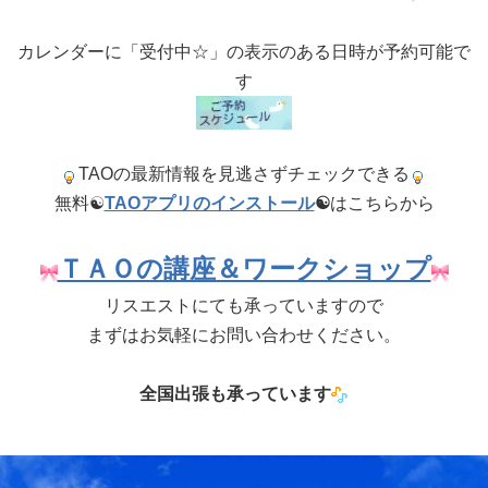
カレンダーに「受付中☆」の表示のある日時が予約可能で
す
TAOの最新情報を見逃さずチェックできる
無料☯
TAOアプリのインストール
☯
はこちらから
ＴＡＯの講座＆ワークショップ
リスエストにても承っていますので
まずはお気軽にお問い合わせください。
全国出張も承っています