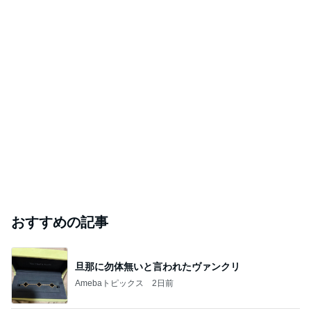
おすすめの記事
旦那に勿体無いと言われたヴァンクリ
Amebaトピックス
2日前