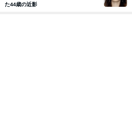
た44歳の近影