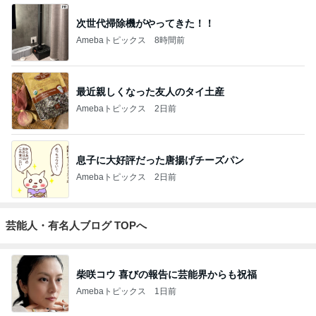
次世代掃除機がやってきた！！
Amebaトピックス
8時間前
最近親しくなった友人のタイ土産
Amebaトピックス
2日前
息子に大好評だった唐揚げチーズパン
Amebaトピックス
2日前
芸能人・有名人ブログ TOPへ
柴咲コウ 喜びの報告に芸能界からも祝福
Amebaトピックス
1日前