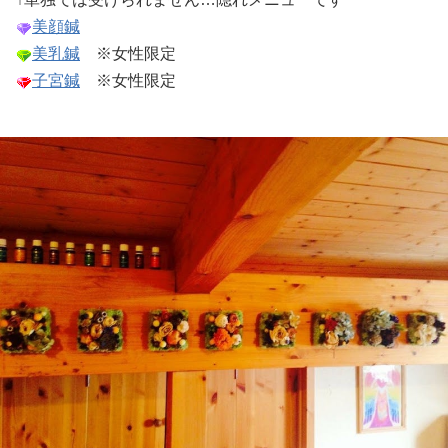
美顔鍼
美乳鍼
※女性限定
子宮鍼
※女性限定