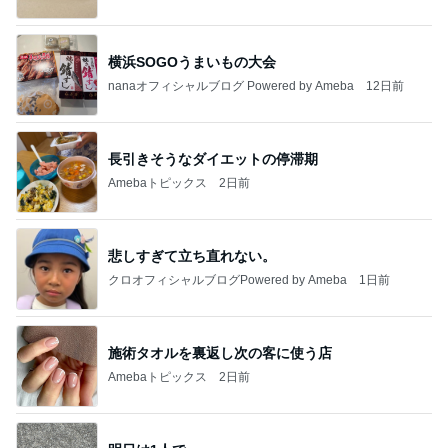
横浜SOGOうまいもの大会
nanaオフィシャルブログ Powered by Ameba
12日前
長引きそうなダイエットの停滞期
Amebaトピックス
2日前
悲しすぎて立ち直れない。
クロオフィシャルブログPowered by Ameba
1日前
施術タオルを裏返し次の客に使う店
Amebaトピックス
2日前