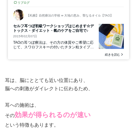
耳は、脳にととても近い位置にあり、
脳への刺激がダイレクトに伝わるため、
耳への施術は、
効果が得られるのが速い
その
という特徴もあります。