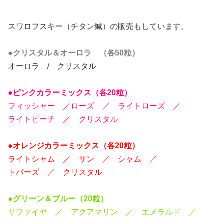
スワロフスキー（チタン鍼）の販売もしています。
●クリスタル＆オーロラ （各50粒）
オーロラ / クリスタル
●ピンクカラーミックス（各20粒）
フィッシャー ／ローズ ／ ライトローズ ／
ライトピーチ ／ クリスタル
●オレンジカラーミックス（各20粒）
ライトシャム ／ サン ／ シャム ／
トパーズ ／ クリスタル
●グリーン＆ブルー（20粒）
サファイヤ ／ アクアマリン ／ エメラルド ／