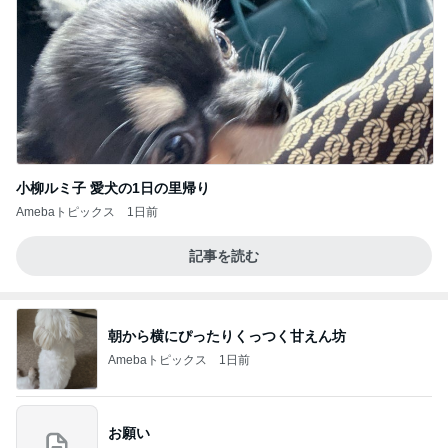
小柳ルミ子 愛犬の1日の里帰り
Amebaトピックス
1日前
記事を読む
朝から横にぴったりくっつく甘えん坊
Amebaトピックス
1日前
お願い