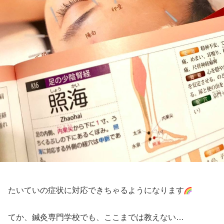
たいていの症状に対応できちゃるようになります
てか、鍼灸専門学校でも、ここまでは教えない…