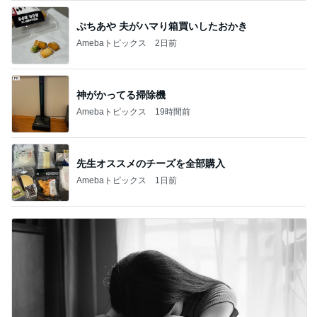
ぷちあや 夫がハマり箱買いしたおかき
Amebaトピックス
2日前
神がかってる掃除機
Amebaトピックス
19時間前
先生オススメのチーズを全部購入
Amebaトピックス
1日前