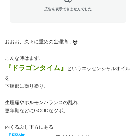
広告を表示できませんでした
おおお、久々に重めの生理痛…
こんな時はまず、
『ドラゴンタイム』
というエッセンシャルオイル
を
下腹部に塗り塗り。
生理痛やホルモンバランスの乱れ、
更年期などにGOODなツボ。
内くるぶし下方にある