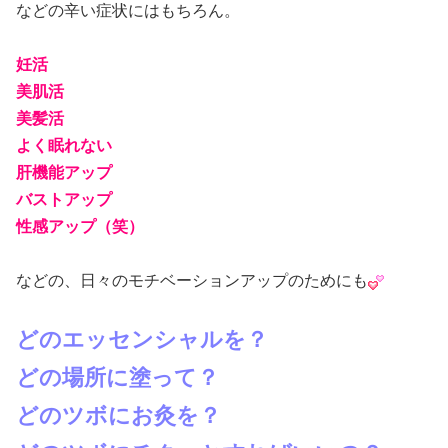
などの辛い症状にはもちろん。
妊活
美肌活
美髪活
よく眠れない
肝機能アップ
バストアップ
性感アップ（笑）
などの、日々のモチベーションアップのためにも
どのエッセンシャルを？
どの場所に塗って？
どのツボにお灸を？