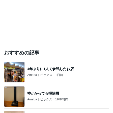
おすすめの記事
4年ぶりに1人で参戦したお店
Amebaトピックス
1日前
神がかってる掃除機
Amebaトピックス
19時間前