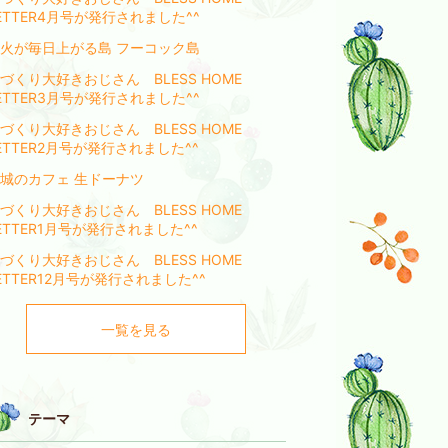
ETTER4月号が発行されました^^
火が毎日上がる島 フーコック島️
づくり大好きおじさん BLESS HOME
ETTER3月号が発行されました^^
づくり大好きおじさん BLESS HOME
ETTER2月号が発行されました^^
城のカフェ 生ドーナツ
づくり大好きおじさん BLESS HOME
ETTER1月号が発行されました^^
づくり大好きおじさん BLESS HOME
ETTER12月号が発行されました^^
一覧を見る
テーマ