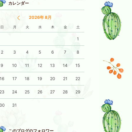
カレンダー
2026年 8月
日
月
火
水
木
金
土
1
2
3
4
5
6
7
8
9
10
11
12
13
14
15
16
17
18
19
20
21
22
23
24
25
26
27
28
29
30
31
このブログのフォロワー