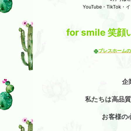
YouTube・TikTok
for smile
ブレスホームの
企
私たちは高品
お客様の