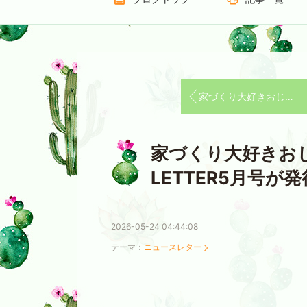
家づくり大好きおじさん BLESS HOME LETTER6月号が発行されました^^
家づくり大好きおじさ
LETTER5月号が
2026-05-24 04:44:08
テーマ：
ニュースレター