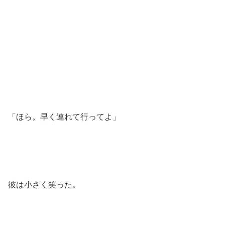
「ほら。早く連れて行ってよ」
彼は小さく笑った。