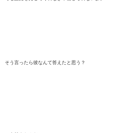
そう言ったら彼なんて答えたと思う？