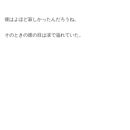
彼はよほど寂しかったんだろうね。
そのときの彼の目は涙で溢れていた。