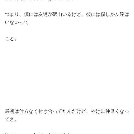
つまり、僕には友達が沢山いるけど、彼には僕しか友達は
いないって
こと。
最初は仕方なく付き合ってたんだけど、やけに仲良くなっ
てさ。