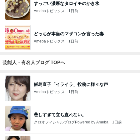
すっごい濃厚なタロイモのかき氷
Amebaトピックス
1日前
どっちが本当のマザコンか言った妻
Amebaトピックス
1日前
芸能人・有名人ブログ TOPへ
飯島直子「イライラ」投稿に様々な声
Amebaトピックス
1日前
悲しすぎて立ち直れない。
クロオフィシャルブログPowered by Ameba
1日前