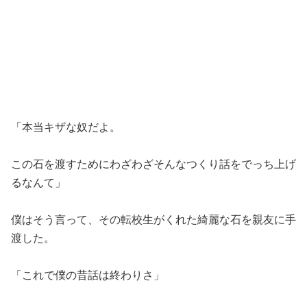
「本当キザな奴だよ。
この石を渡すためにわざわざそんなつくり話をでっち上げ
るなんて」
僕はそう言って、その転校生がくれた綺麗な石を親友に手
渡した。
「これで僕の昔話は終わりさ」