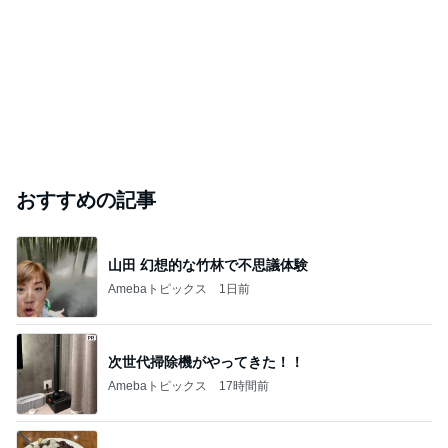
おすすめの記事
山田 幻想的な竹林で不思議体験
Amebaトピックス
1日前
次世代掃除機がやってきた！！
Amebaトピックス
17時間前