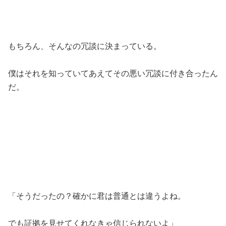
もちろん、そんなの冗談に決まっている。
僕はそれを知っていてあえてその悪い冗談に付き合ったん
だ。
「そうだったの？確かに君は普通とは違うよね。
でも証拠を見せてくれなきゃ信じられないよ」