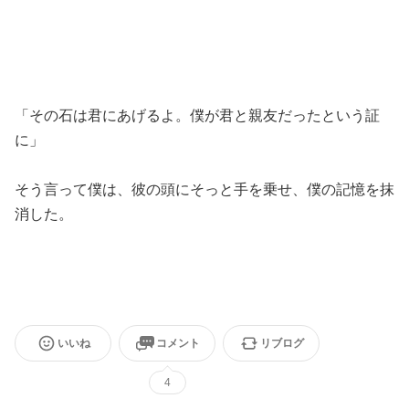
「その石は君にあげるよ。僕が君と親友だったという証
に」
そう言って僕は、彼の頭にそっと手を乗せ、僕の記憶を抹
消した。
いいね
コメント
リブログ
4