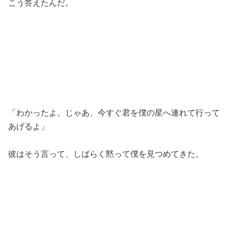
こう答えたんだ。
「わかったよ。じゃあ、今すぐ君を僕の星へ連れて行って
あげるよ」
彼はそう言って、しばらく黙って僕を見つめてきた。