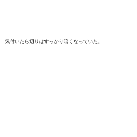
気付いたら辺りはすっかり暗くなっていた。