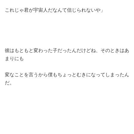
これじゃ君が宇宙人だなんて信じられないや」
彼はもともと変わった子だったんだけどね、そのときはあ
まりにも
変なことを言うから僕もちょっとむきになってしまったん
だ。