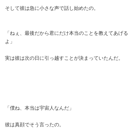
そして彼は急に小さな声で話し始めたの。
「ねぇ、最後だから君にだけ本当のことを教えてあげる
よ」
実は彼は次の日に引っ越すことが決まっていたんだ。
「僕ね、本当は宇宙人なんだ」
彼は真顔でそう言ったの。