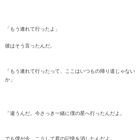
「もう連れて行ったよ」
彼はそう言ったんだ。
「もう連れて行ったって、ここはいつもの帰り道じゃない
か」
「違うんだ。今さっき一緒に僕の星へ行ったんだよ。
でも僕が今、こうして君の記憶を消したんだよ。