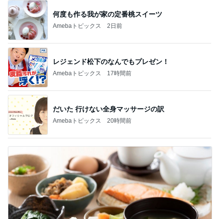
何度も作る我が家の定番桃スイーツ
Amebaトピックス
2日前
レジェンド松下のなんでもプレゼン！
Amebaトピックス
17時間前
だいた 行けない全身マッサージの訳
Amebaトピックス
20時間前