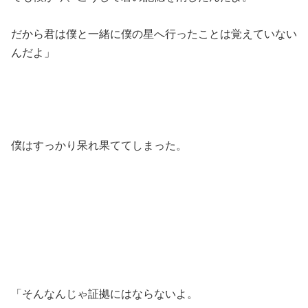
だから君は僕と一緒に僕の星へ行ったことは覚えていない
んだよ」
僕はすっかり呆れ果ててしまった。
「そんなんじゃ証拠にはならないよ。