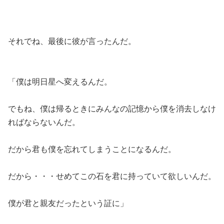
それでね、最後に彼が言ったんだ。
「僕は明日星へ変えるんだ。
でもね、僕は帰るときにみんなの記憶から僕を消去しなけ
ればならないんだ。
だから君も僕を忘れてしまうことになるんだ。
だから・・・せめてこの石を君に持っていて欲しいんだ。
僕が君と親友だったという証に」