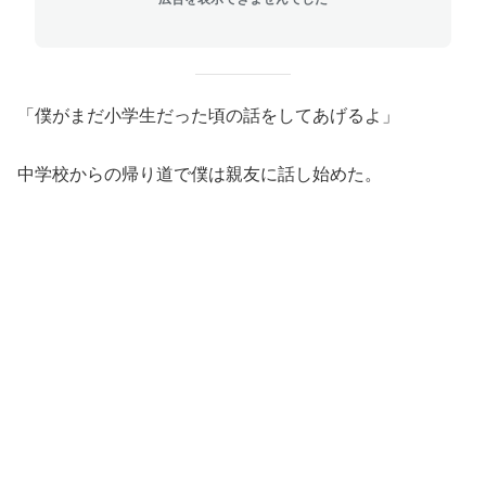
「僕がまだ小学生だった頃の話をしてあげるよ」
中学校からの帰り道で僕は親友に話し始めた。