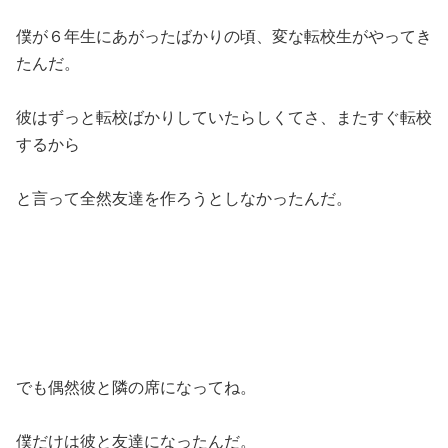
僕が６年生にあがったばかりの頃、変な転校生がやってき
たんだ。
彼はずっと転校ばかりしていたらしくてさ、またすぐ転校
するから
と言って全然友達を作ろうとしなかったんだ。
でも偶然彼と隣の席になってね。
僕だけは彼と友達になったんだ。