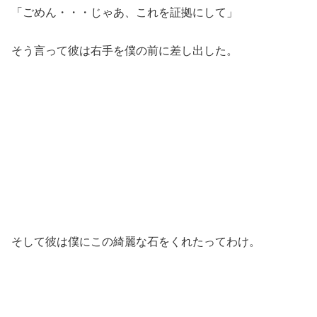
「ごめん・・・じゃあ、これを証拠にして」
そう言って彼は右手を僕の前に差し出した。
そして彼は僕にこの綺麗な石をくれたってわけ。