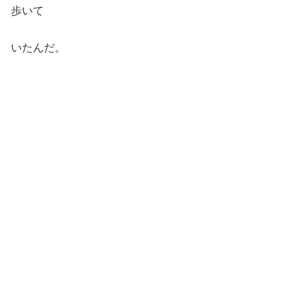
歩いて
いたんだ。