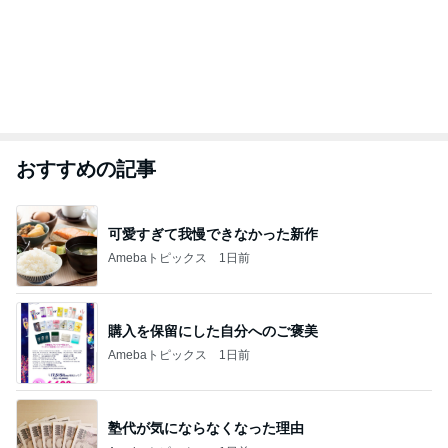
おすすめの記事
可愛すぎて我慢できなかった新作
Amebaトピックス
1日前
購入を保留にした自分へのご褒美
Amebaトピックス
1日前
塾代が気にならなくなった理由