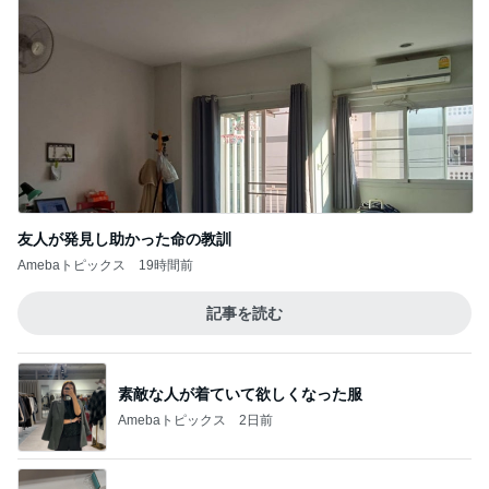
レジェンド松下のなんでもプレゼン！
Amebaトピックス
15時間前