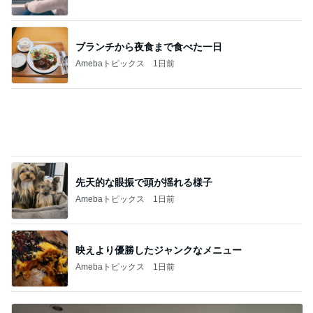
妹が引っ越しでおいていった植物
Amebaトピックス
1日前
記事を読む
コストコのチーズで味がグンとアップ
Amebaトピックス
1日前