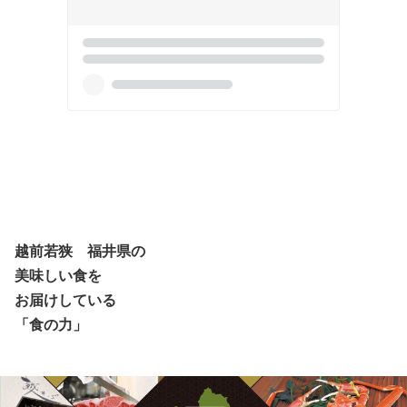
越前若狭 福井県の
美味しい食を
お届けしている
「食の力」