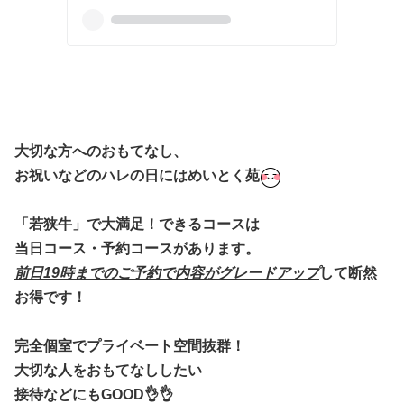
大切な方へのおもてなし、
お祝いなどのハレの日にはめいとく苑
「若狭牛」で大満足！できるコースは
当日コース・予約コースがあります。
前日19時までのご予約で内容がグレードアップ
して断然
お得です！
完全個室でプライベート空間抜群！
大切な人をおもてなししたい
接待などにもGOOD👌👌