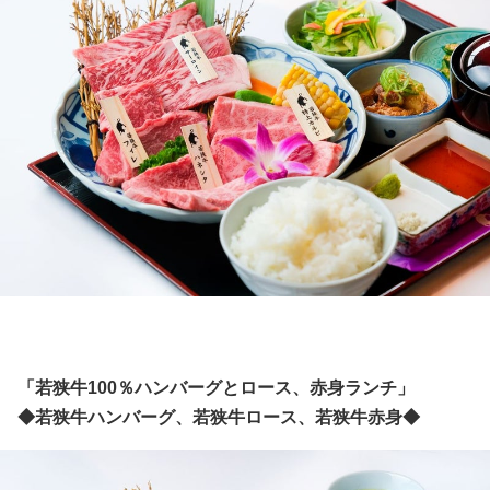
「若狭牛100％ハンバーグとロース、赤身ランチ」
◆若狭牛ハンバーグ、若狭牛ロース、若狭牛赤身
◆