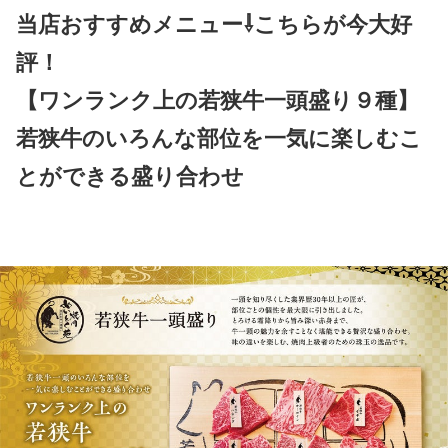
当店おすすめメニュー⇩こちらが今大好
評！
【ワンランク上の若狭牛一頭盛り９種】
若狭牛のいろんな部位を一気に楽しむこ
とができる盛り合わせ