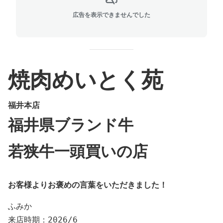
広告を表示できませんでした
焼肉めいとく苑
福井本店
福井県ブランド牛
若狭牛一頭買いの店
お客様よりお褒めの言葉をいただきました！
ふみか

来店時期：2026/6
