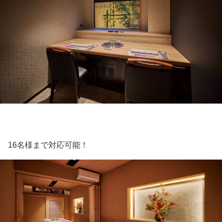
16名様まで対応可能！