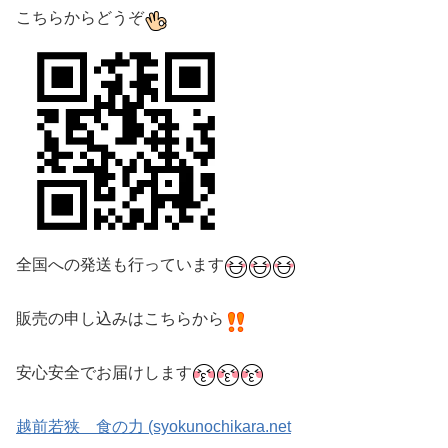
こちらからどうぞ
全国への発送も行っています
販売の申し込みはこちらから
安心安全でお届けします
越前若狭 食の力 (syokunochikara.net