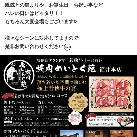
親戚との集まりや、
お誕生日・お祝い事など
ハレの日にはピッタリ！！
もちろん大宴会場もございます✨
様々なシーンに対応してますので
是非お問い合わせください