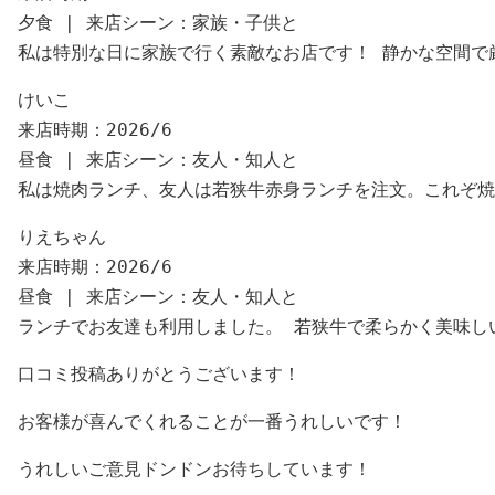
夕食 | 来店シーン：家族・子供と

私は特別な日に家族で行く素敵なお店です！ 静かな空間で
けいこ

来店時期：2026/6

昼食 | 来店シーン：友人・知人と

私は焼肉ランチ、友人は若狭牛赤身ランチを注文。これぞ焼
りえちゃん

来店時期：2026/6

昼食 | 来店シーン：友人・知人と

ランチでお友達も利用しました。 若狭牛で柔らかく美味し
口コミ投稿ありがとうございます！
お客様が喜んでくれることが一番うれしいです！