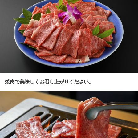
焼肉で美味しくお召し上がりください。