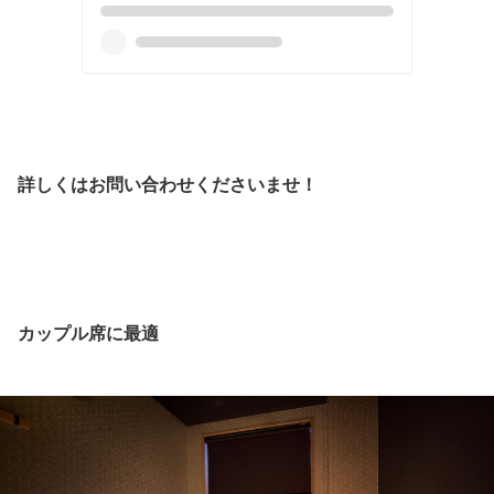
詳しくはお問い合わせくださいませ！
カップル席に最適