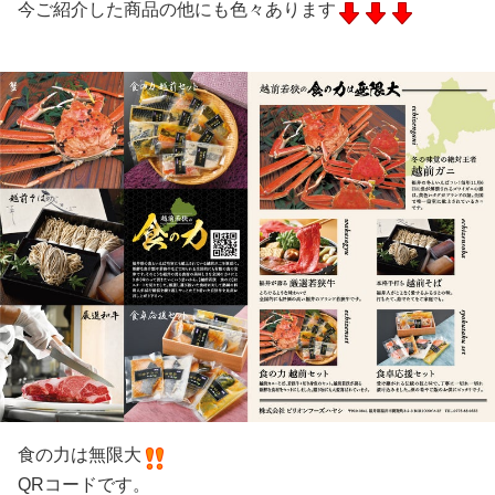
今ご紹介した商品の他にも色々あります
食の力は無限大
QRコードです。