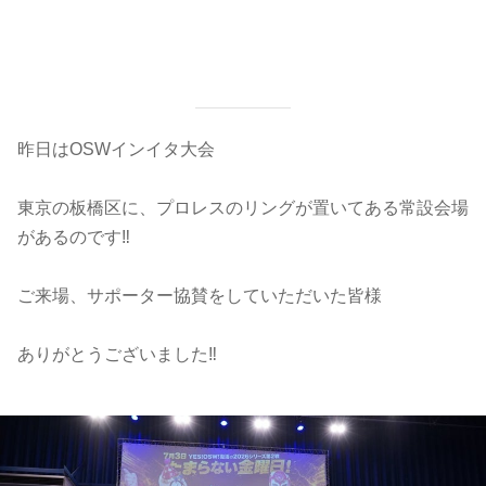
昨日はOSWインイタ大会
東京の板橋区に、プロレスのリングが置いてある常設会場
があるのです‼️
ご来場、サポーター協賛をしていただいた皆様
ありがとうございました‼️