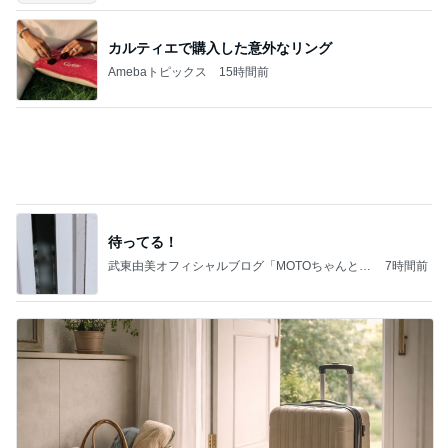
Amebaトピックス
1日前
記事を読む