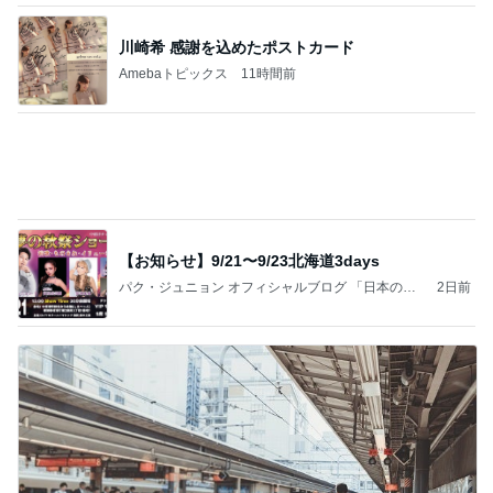
Amebaトピックス
1日前
記事を読む