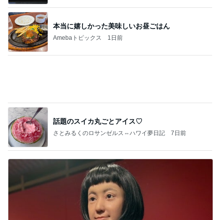
夢の未来を体験できるという好奇心
Amebaトピックス
15時間前
記事を読む