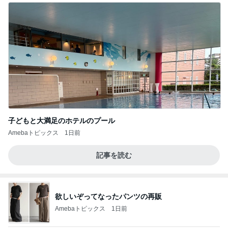
子どもと大満足のホテルのプール
Amebaトピックス
1日前
記事を読む
欲しいぞってなったパンツの再販
Amebaトピックス
1日前