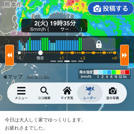
今日は大人しく家でゆっくりします。
お疲れさまでした。