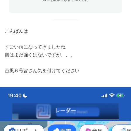
こんばんは
すごい雨になってきましたね
風はまだ強くはないですが、、、
台風６号皆さん気を付けてください