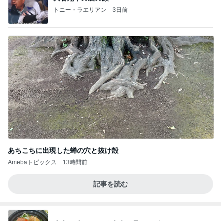
トニー・ラエリアン
3日前
あちこちに出現した蝉の穴と抜け殻
Amebaトピックス
13時間前
記事を読む