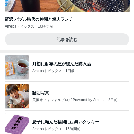
野沢 バブル時代の仲間と焼肉ランチ
Amebaトピックス
10時間前
記事を読む
月初に財布の紐が緩んだ購入品
Amebaトピックス
1日前
証明写真
美優オフィシャルブログ Powered by Ameba
2日前
息子に頼んだ福岡には無いクッキー
Amebaトピックス
15時間前