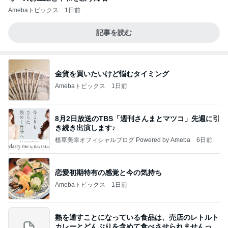
Amebaトピックス
1日前
記事を読む
金貨を買いたいけど悩むタイミング
Amebaトピックス
1日前
8月2日放送のTBS「週刊さんまとマツコ」先週に引
き続き出演します♪
植草美幸オフィシャルブログ Powered by Ameba
6日前
恋愛初期特有の感覚と今の気持ち
Amebaトピックス
1日前
熱を通すことになっている食品は、売店のレトルト
カレーとどんぶりを含めて食べさせられませんっ