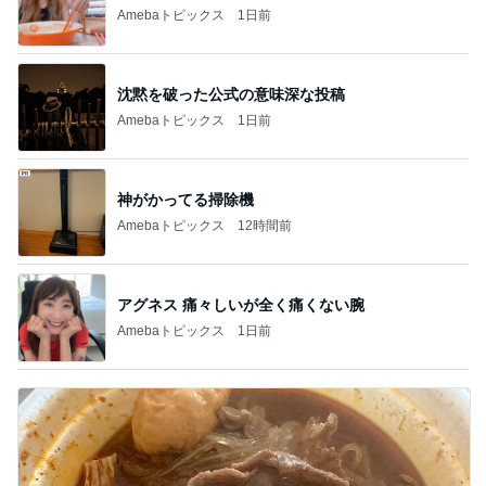
Amebaトピックス
1日前
沈黙を破った公式の意味深な投稿
Amebaトピックス
1日前
神がかってる掃除機
Amebaトピックス
12時間前
アグネス 痛々しいが全く痛くない腕
Amebaトピックス
1日前