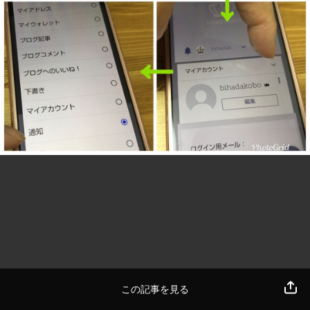
この記事を見る