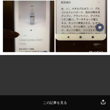
この記事を見る