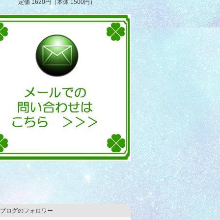
定価 1620円（本体 1500円）
ブログのフォロワー