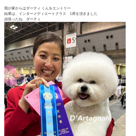
我が家からはダーティ くんをエントリー
結果は、インターメディエートクラス 1席を頂きました
頑張ったね ダーティ