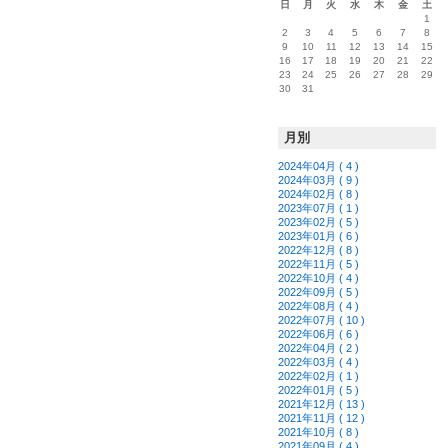
日
月
火
水
木
金
土
1
2
3
4
5
6
7
8
9
10
11
12
13
14
15
16
17
18
19
20
21
22
23
24
25
26
27
28
29
30
31
月別
2024年04月 ( 4 )
2024年03月 ( 9 )
2024年02月 ( 8 )
2023年07月 ( 1 )
2023年02月 ( 5 )
2023年01月 ( 6 )
2022年12月 ( 8 )
2022年11月 ( 5 )
2022年10月 ( 4 )
2022年09月 ( 5 )
2022年08月 ( 4 )
2022年07月 ( 10 )
2022年06月 ( 6 )
2022年04月 ( 2 )
2022年03月 ( 4 )
2022年02月 ( 1 )
2022年01月 ( 5 )
2021年12月 ( 13 )
2021年11月 ( 12 )
2021年10月 ( 8 )
2021年09月 ( 4 )