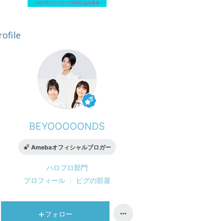
rofile
BEYOOOOONDS
Amebaオフィシャルブロガー
ハロプロ
部門
プロフィール
ピグの部屋
フォロー