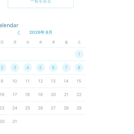
一覧を見る
alendar
2026年 8月
日
月
火
水
木
金
土
1
2
3
4
5
6
7
8
9
10
11
12
13
14
15
16
17
18
19
20
21
22
23
24
25
26
27
28
29
30
31